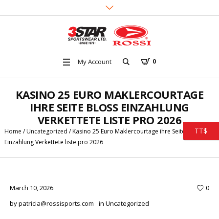
My Account
0
KASINO 25 EURO MAKLERCOURTAGE
IHRE SEITE BLOSS EINZAHLUNG V
ERKETTETE LISTE PRO 2026
TT$
Home
/
Uncategorized
/
Kasino 25 Euro Maklercourtage ihre Seite bloß
Einzahlung Verkettete liste pro 2026
March 10, 2026
0
by
patricia@rossisports.com
in
Uncategorized