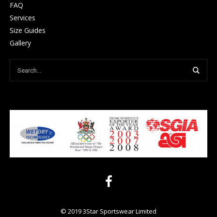
FAQ
Services
Size Guides
Gallery
© 2019 3Star Sportswear Limited