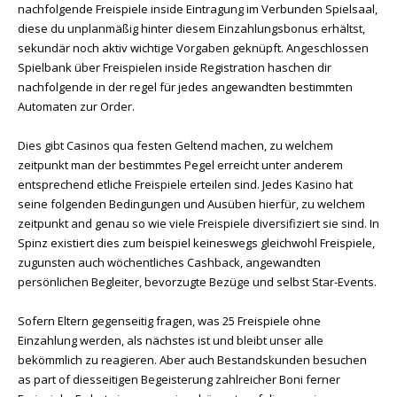
nachfolgende Freispiele inside Eintragung im Verbunden Spielsaal,
diese du unplanmäßig hinter diesem Einzahlungsbonus erhältst,
sekundär noch aktiv wichtige Vorgaben geknüpft. Angeschlossen
Spielbank über Freispielen inside Registration haschen dir
nachfolgende in der regel für jedes angewandten bestimmten
Automaten zur Order.
Dies gibt Casinos qua festen Geltend machen, zu welchem
zeitpunkt man der bestimmtes Pegel erreicht unter anderem
entsprechend etliche Freispiele erteilen sind. Jedes Kasino hat
seine folgenden Bedingungen und Ausüben hierfür, zu welchem
zeitpunkt and genau so wie viele Freispiele diversifiziert sie sind. In
Spinz existiert dies zum beispiel keineswegs gleichwohl Freispiele,
zugunsten auch wöchentliches Cashback, angewandten
persönlichen Begleiter, bevorzugte Bezüge und selbst Star-Events.
Sofern Eltern gegenseitig fragen, was 25 Freispiele ohne
Einzahlung werden, als nächstes ist und bleibt unser alle
bekömmlich zu reagieren. Aber auch Bestandskunden besuchen
as part of diesseitigen Begeisterung zahlreicher Boni ferner