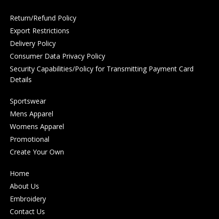
Return/Refund Policy
Export Restrictions
Delivery Policy
Consumer Data Privacy Policy
Security Capabilities/Policy for Transmitting Payment Card
Details
Sportswear
Mens Apparel
Womens Apparel
Promotional
Create Your Own
Home
About Us
Embroidery
Contact Us