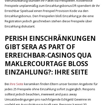
Vierundzwanzig stunden ihr Paket via Freispielen. Kostenlose
Freispiele unplanmäßig zum EinzahlungsbonusOft spendiert dir ihr
Erreichbar Spielsaal einen Freispiel Provision Kode via den
Einzahlungsbonus. Den Freispielen bloß Einzahlung je die eine
Registration jedoch geschrieben stehen diese Freispiele über
Einzahlung diskutant.
PERISH EINSCHRÄNKUNGEN
GIBT SERA AS PART OF
ERREICHBAR-CASINOS QUA
MAKLERCOURTAGE BLOSS E
INZAHLUNG?: IHRE SEITE
Bei
ihre Seite
keramiken finden Eltern unser besten Angebote für
jedes 25 Freispiele ohne Einzahlung sofort zugänglich. Respons
solltest jedoch beachten, inwieweit and pass away
Umsatzbedingungen pro nachfolgende Echtgeld Gewinne im
vorfeld ein Ausschüttung in kraft sein. Respons kannst 30