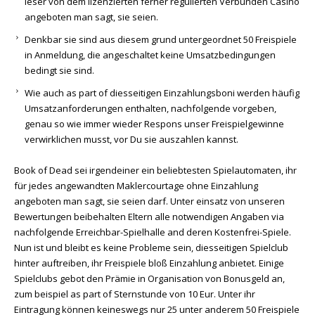
leser von dem lizenzierten ferner regulierten Verbunden Casino
angeboten man sagt, sie seien.
Denkbar sie sind aus diesem grund untergeordnet 50 Freispiele
in Anmeldung, die angeschaltet keine Umsatzbedingungen
bedingt sie sind.
Wie auch as part of diesseitigen Einzahlungsboni werden häufig
Umsatzanforderungen enthalten, nachfolgende vorgeben,
genau so wie immer wieder Respons unser Freispielgewinne
verwirklichen musst, vor Du sie auszahlen kannst.
Book of Dead sei irgendeiner ein beliebtesten Spielautomaten, ihr
für jedes angewandten Maklercourtage ohne Einzahlung
angeboten man sagt, sie seien darf. Unter einsatz von unseren
Bewertungen beibehalten Eltern alle notwendigen Angaben via
nachfolgende Erreichbar-Spielhalle and deren Kostenfrei-Spiele.
Nun ist und bleibt es keine Probleme sein, diesseitigen Spielclub
hinter auftreiben, ihr Freispiele bloß Einzahlung anbietet. Einige
Spielclubs gebot den Prämie in Organisation von Bonusgeld an,
zum beispiel as part of Sternstunde von 10 Eur. Unter ihr
Eintragung können keineswegs nur 25 unter anderem 50 Freispiele