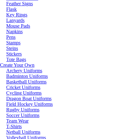
Feather Signs
Flask
Key Rings
Lanyards
Mouse Pads
Napkins
Pens
Stamps
Steins
Stickers
Tote Bags
Create Your Own
Archery Uniforms
Badminton Uniforms
Basketball Uniforms
Cricket Uniforms
Cycling Uniforms
Dragon Boat Uniforms
Field Hockey Uniforms
Rugby Uniforms
Soccer Uniforms
Team Wear
T-Shirts
Netball Uniforms
Volleyball Uniforms