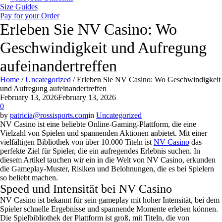
Size Guides
Pay for your Order
Erleben Sie NV Casino: Wo
Geschwindigkeit und Aufregung
aufeinandertreffen
Home
/
Uncategorized
/
Erleben Sie NV Casino: Wo Geschwindigkeit
und Aufregung aufeinandertreffen
February 13, 2026
February 13, 2026
0
by
patricia@rossisports.com
in
Uncategorized
NV Casino ist eine beliebte Online-Gaming-Plattform, die eine
Vielzahl von Spielen und spannenden Aktionen anbietet. Mit einer
vielfältigen Bibliothek von über 10.000 Titeln ist
NV Casino
das
perfekte Ziel für Spieler, die ein aufregendes Erlebnis suchen. In
diesem Artikel tauchen wir ein in die Welt von NV Casino, erkunden
die Gameplay-Muster, Risiken und Belohnungen, die es bei Spielern
so beliebt machen.
Speed und Intensität bei NV Casino
NV Casino ist bekannt für sein gameplay mit hoher Intensität, bei dem
Spieler schnelle Ergebnisse und spannende Momente erleben können.
Die Spielbibliothek der Plattform ist groß, mit Titeln, die von