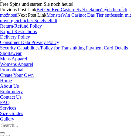
Free Spins und starten Sie noch heute!
Previous
Post
Link
Bet On Red Casino: Svět nekonečných herních
možností
Next
Post
Link
MonsterWin Casino: Das Tier entfesseln mit
unvergleichlicher Spielvielfalt
Return/Refund Policy
Export Restrictions
Delivery Policy
Consumer Data Privacy Policy
Security Capabilities/Policy for Transmitting Payment Card Details
Sportswear
Mens Apparel
Womens Apparel
Promotional
Create Your Own
Home
About Us
Embroidery
Contact Us
FAQ
Services
Size Guides
Gallery