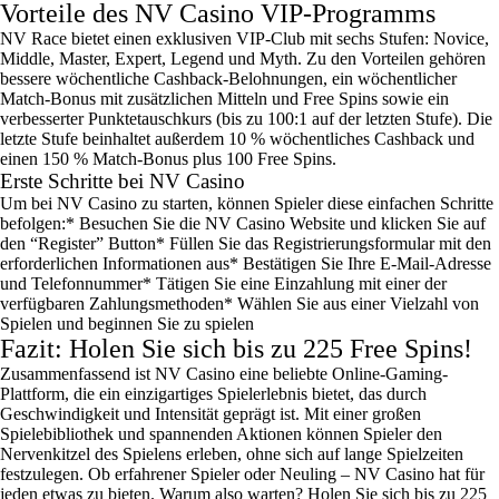
Vorteile des NV Casino VIP-Programms
NV Race bietet einen exklusiven VIP-Club mit sechs Stufen: Novice,
Middle, Master, Expert, Legend und Myth. Zu den Vorteilen gehören
bessere wöchentliche Cashback-Belohnungen, ein wöchentlicher
Match-Bonus mit zusätzlichen Mitteln und Free Spins sowie ein
verbesserter Punktetauschkurs (bis zu 100:1 auf der letzten Stufe). Die
letzte Stufe beinhaltet außerdem 10 % wöchentliches Cashback und
einen 150 % Match-Bonus plus 100 Free Spins.
Erste Schritte bei NV Casino
Um bei NV Casino zu starten, können Spieler diese einfachen Schritte
befolgen:* Besuchen Sie die NV Casino Website und klicken Sie auf
den “Register” Button* Füllen Sie das Registrierungsformular mit den
erforderlichen Informationen aus* Bestätigen Sie Ihre E-Mail-Adresse
und Telefonnummer* Tätigen Sie eine Einzahlung mit einer der
verfügbaren Zahlungsmethoden* Wählen Sie aus einer Vielzahl von
Spielen und beginnen Sie zu spielen
Fazit: Holen Sie sich bis zu 225 Free Spins!
Zusammenfassend ist NV Casino eine beliebte Online-Gaming-
Plattform, die ein einzigartiges Spielerlebnis bietet, das durch
Geschwindigkeit und Intensität geprägt ist. Mit einer großen
Spielebibliothek und spannenden Aktionen können Spieler den
Nervenkitzel des Spielens erleben, ohne sich auf lange Spielzeiten
festzulegen. Ob erfahrener Spieler oder Neuling – NV Casino hat für
jeden etwas zu bieten. Warum also warten? Holen Sie sich bis zu 225