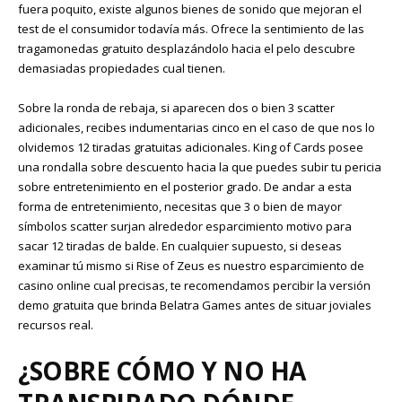
fuera poquito, existe algunos bienes de sonido que mejoran el
test de el consumidor todavía más. Ofrece la sentimiento de las
tragamonedas gratuito desplazándolo hacia el pelo descubre
demasiadas propiedades cual tienen.
Sobre la ronda de rebaja, si aparecen dos o bien 3 scatter
adicionales, recibes indumentarias cinco en el caso de que nos lo
olvidemos 12 tiradas gratuitas adicionales. King of Cards posee
una rondalla sobre descuento hacia la que puedes subir tu pericia
sobre entretenimiento en el posterior grado. De andar a esta
forma de entretenimiento, necesitas que 3 o bien de mayor
símbolos scatter surjan alrededor esparcimiento motivo para
sacar 12 tiradas de balde. En cualquier supuesto, si deseas
examinar tú mismo si Rise of Zeus es nuestro esparcimiento de
casino online cual precisas, te recomendamos percibir la versión
demo gratuita que brinda Belatra Games antes de situar joviales
recursos real.
¿SOBRE CÓMO Y NO HA