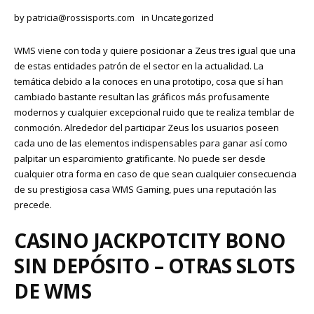
by
patricia@rossisports.com
in
Uncategorized
WMS viene con toda y quiere posicionar a Zeus tres igual que una
de estas entidades patrón de el sector en la actualidad. La
temática debido a la conoces en una prototipo, cosa que sí han
cambiado bastante resultan las gráficos más profusamente
modernos y cualquier excepcional ruido que te realiza temblar de
conmoción. Alrededor del participar Zeus los usuarios poseen
cada uno de las elementos indispensables para ganar así­ como
palpitar un esparcimiento gratificante.
No puede ser desde
cualquier otra forma en caso de que sean cualquier consecuencia
de su prestigiosa casa WMS Gaming, pues una reputación las
precede.
CASINO JACKPOTCITY BONO
SIN DEPÓSITO – OTRAS SLOTS
DE WMS