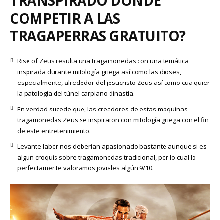
TRANSPIRADO DÓNDE
COMPETIR A LAS
TRAGAPERRAS GRATUITO?
Rise of Zeus resulta una tragamonedas con una temática
inspirada durante mitología griega así­ como las dioses,
especialmente, alrededor del jesucristo Zeus así­ como cualquier
la patologí­a del túnel carpiano dinastía.
En verdad sucede que, las creadores de estas maquinas
tragamonedas Zeus se inspiraron con mitología griega con el fin
de este entretenimiento.
Levante labor nos deberían apasionado bastante aunque si es
algún croquis sobre tragamonedas tradicional, por lo cual lo
perfectamente valoramos joviales algún 9/10.