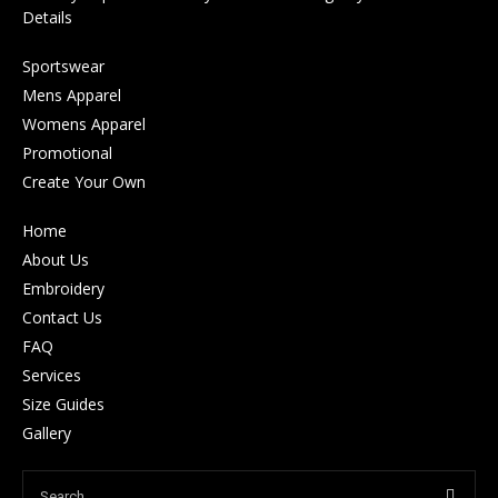
Details
Sportswear
Mens Apparel
Womens Apparel
Promotional
Create Your Own
Home
About Us
Embroidery
Contact Us
FAQ
Services
Size Guides
Gallery