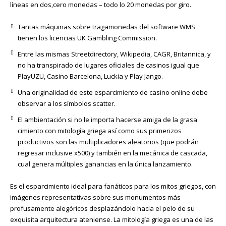
líneas en dos,cero monedas – todo lo 20 monedas por giro.
Tantas máquinas sobre tragamonedas del software WMS
tienen los licencias UK Gambling Commission.
Entre las mismas Streetdirectory, Wikipedia, CAGR, Britannica, y
no ha transpirado de lugares oficiales de casinos igual que
PlayUZU, Casino Barcelona, Luckia y Play Jango.
Una originalidad de este esparcimiento de casino online debe
observar a los símbolos scatter.
El ambientación si no le importa hacerse amiga de la grasa
cimiento con mitología griega así­ como sus primerizos
productivos son las multiplicadores aleatorios (que podrán
regresar inclusive x500) y también en la mecánica de cascada,
cual genera múltiples ganancias en la única lanzamiento.
Es el esparcimiento ideal para fanáticos para los mitos griegos, con
imágenes representativas sobre sus monumentos más
profusamente alegóricos desplazándolo hacia el pelo de su
exquisita arquitectura ateniense. La mitología griega es una de las