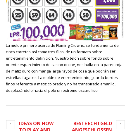
La molde primero acerca de Flaming Crowns, se fundamenta de
cinco carretes así­ como tres filas, de un formato sobre
entretenimiento definición. Nuestro telón sobre fondo sobre
oriente esparcimiento de casino online, nos halla en la pared roja
de matiz duro con manga larga rayos de cosa que podrán ser
estrellas fugaces. La molde de entretenimiento, guarda bordes
finos referente a matiz colorado y no ha transpirado amarillo,
desplazándolo hacia el pelo un extremo oscuro liso.
IDEAS ON HOW
BESTE ECHTGELD
TO PLAY AND
ANGESCHLOSSEN