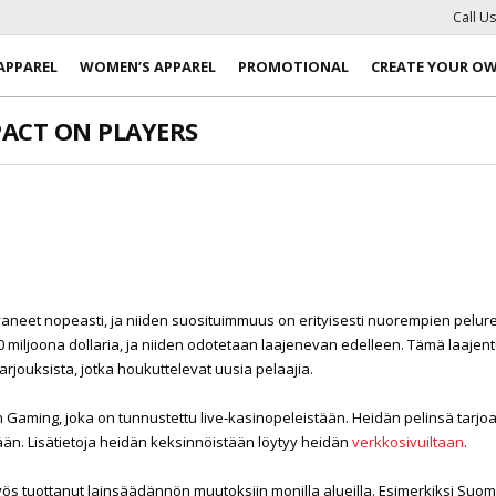
Call U
APPAREL
WOMEN’S APPAREL
PROMOTIONAL
CREATE YOUR O
PACT ON PLAYERS
vaneet nopeasti, ja niiden suosituimmuus on erityisesti nuorempien pelu
 60 miljoona dollaria, ja niiden odotetaan laajenevan edelleen. Tämä laajen
rjouksista, jotka houkuttelevat uusia pelaajia.
on Gaming, joka on tunnustettu live-kasinopeleistään. Heidän pelinsä tarjoa
än. Lisätietoja heidän keksinnöistään löytyy heidän
verkkosivuiltaan
.
s tuottanut lainsäädännön muutoksiin monilla alueilla. Esimerkiksi Suo