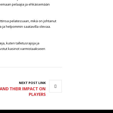
elemaan pelaajia ja ehkäisemään
ettinsa pelatessaan, mikä on johtanut
aa ja helpommin saatavilla olevaa.
ja, kuten talletusrajoja ja
valvotut kasinot varmistaakseen
NEXT
POST
LINK
 AND THEIR IMPACT ON
PLAYERS