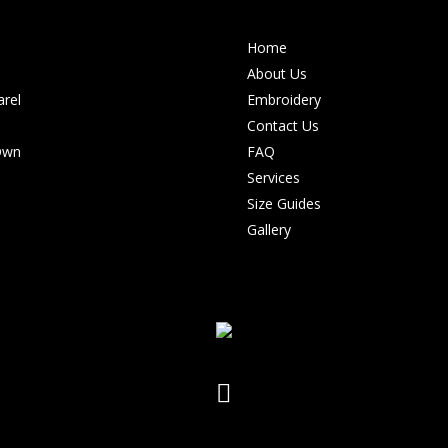
Home
About Us
rel
Embroidery
Contact Us
Own
FAQ
Services
Size Guides
Gallery