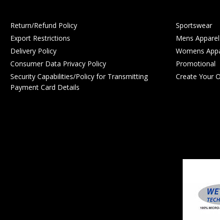
Return/Refund Policy
Sportswear
Export Restrictions
Mens Apparel
Delivery Policy
Womens Appa
Consumer Data Privacy Policy
Promotional
Security Capabilities/Policy for Transmitting
Create Your 
Payment Card Details