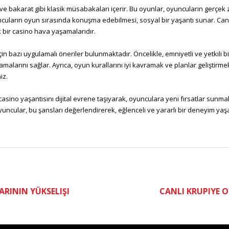
k ve bakarat gibi klasik müsabakaları içerir. Bu oyunlar, oyuncuların gerçek
cuların oyun sırasında konuşma edebilmesi, sosyal bir yaşantı sunar. Canlı
 bir casino hava yaşamalarıdır.
n bazı uygulamalı öneriler bulunmaktadır. Öncelikle, emniyetli ve yetkili b
alarını sağlar. Ayrıca, oyun kurallarını iyi kavramak ve planlar geliştirmek
iz.
asino yaşantısını dijital evrene taşıyarak, oyunculara yeni fırsatlar sunma
Oyuncular, bu şansları değerlendirerek, eğlenceli ve yararlı bir deneyim yaşay
ARININ YÜKSELIŞI
CANLI KRUPIYE O