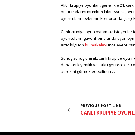
Aktif krupiye oyunları, genellikle 21, çar
bulunmalarını mümkün kılar. Ayrıca, oyun
oyuncuların evlerinin konforunda gerçek
Canlı krupiye oyun oynamak isteyenler içi
oyuncuların güvenli bir alanda oyun oynam
artık bilgi için
bu makaleyi
inceleyebilirsin
Sonuç sonuç olarak, canlı krupiye oyun, c
daha artık yenilik ve tutku getirecektir. 
adresini görmek edebilirsiniz.
PREVIOUS
POST
LINK
CANLI KRUPIYE OYUNL