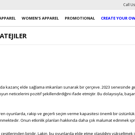
Call U
APPAREL
WOMEN’S APPAREL
PROMOTIONAL
CREATE YOUR O
ATEJILER
ında kazanç elde sağlama imkanları sunarak bir çerçeve. 2023 senesinde ger
oyun neticelerini pozitif şekillendirdiğini ifade etmiştir. Bu dolayısıyla, başa
iren oyunlarda, rakip ve geçerli seçim verme kapasitesi önemli bir üstünl
bilinmektedir. Onun etkinlik planları hakkında daha çok malumat edinmek içi
 çeşitlerinden biridir. Lakin, bu oyunlarda elde etme olasılığını yükseltmek 