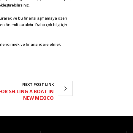
leştirebilirsiniz.
oluşturarak ve bu finansı aşmamaya özen
n önemli kuralıdır. Daha çok bilgi için
erlendirmek ve finansı idare etmek
NEXT
POST
LINK
OR SELLING A BOAT IN
NEW MEXICO