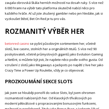
zaujala obrovská škála herních možností na dosah ruky. S více než
6 000 hrami na výběr tato platforma skutečně nabízí něco pro
každého hráče. Ať už jste zkušený gambler nebo jen hledáte, jak si
vyzkoušet štěstí, Bet On Red je tu pro vás.
ROZMANITÝ VÝBĚR HER
betonred casino
se pyšní působivým sortimentem her, včetně
slotů, live casino, stolních her a originálních titulů. S více než 90
poskytovateli, včetně průmyslových gigantů jako Evolution Gaming
a NetEnt, si můžete být jisti, že najdete něco podle svého gusta. Od
vzrušení z slotů jako Megaways a Jackpots po napětí z live her jako
Crazy Time a Power Up Roulette, vždy je co objevovat.
PROZKOUMÁNÍ SEKCE SLOTS
Jak jsem se hlouběji ponořil do sekce Slots, byl jsem ohromen
rozmanitostí nabízených her. Od klasických tříválcových po
moderní pětiválcové s propracovanými bonusovými funkcemi,
možností je nepřeberně. Tituly jako Bonus Buys a Jackpots lákají