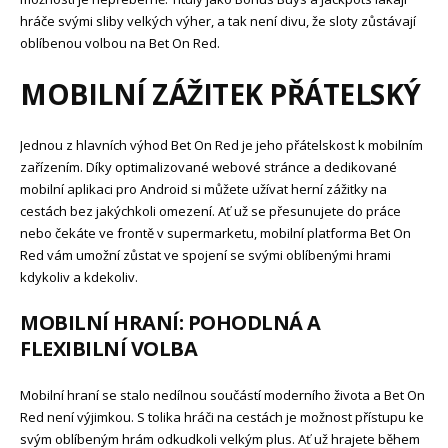
hráče svými sliby velkých výher, a tak není divu, že sloty zůstávají
oblíbenou volbou na Bet On Red.
MOBILNÍ ZÁŽITEK PŘÁTELSKÝ
Jednou z hlavních výhod Bet On Red je jeho přátelskost k mobilním
zařízením. Díky optimalizované webové stránce a dedikované
mobilní aplikaci pro Android si můžete užívat herní zážitky na
cestách bez jakýchkoli omezení. Ať už se přesunujete do práce
nebo čekáte ve frontě v supermarketu, mobilní platforma Bet On
Red vám umožní zůstat ve spojení se svými oblíbenými hrami
kdykoliv a kdekoliv.
MOBILNÍ HRANÍ: POHODLNÁ A
FLEXIBILNÍ VOLBA
Mobilní hraní se stalo nedílnou součástí moderního života a Bet On
Red není výjimkou. S tolika hráči na cestách je možnost přístupu ke
svým oblíbeným hrám odkudkoli velkým plus. Ať už hrajete během