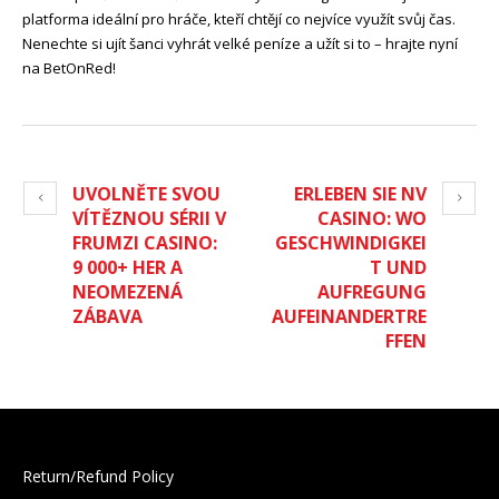
platforma ideální pro hráče, kteří chtějí co nejvíce využít svůj čas.
Nenechte si ujít šanci vyhrát velké peníze a užít si to – hrajte nyní
na BetOnRed!
UVOLNĚTE SVOU
ERLEBEN SIE NV
VÍTĚZNOU SÉRII V
CASINO: WO
FRUMZI CASINO:
GESCHWINDIGKEI
9 000+ HER A
T UND
NEOMEZENÁ
AUFREGUNG
ZÁBAVA
AUFEINANDERTRE
FFEN
Return/Refund Policy