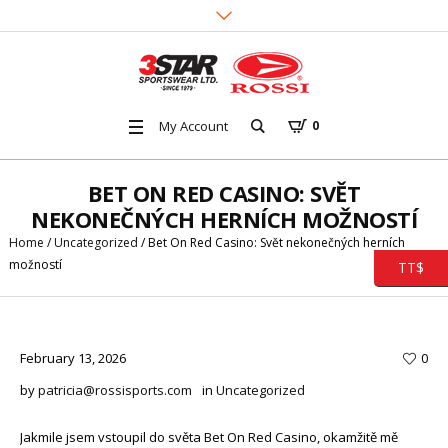
My Account
0
BET ON RED CASINO: SVĚT
NEKONEČNÝCH HERNÍCH MOŽNOSTÍ
Home
/
Uncategorized
/
Bet On Red Casino: Svět nekonečných herních
možností
TT$
February 13, 2026
0
by
patricia@rossisports.com
in
Uncategorized
Jakmile jsem vstoupil do světa Bet On Red Casino, okamžitě mě