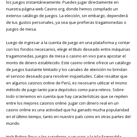
los juegos instantáneamente. Puedes jugar directamente en
nuestra página web Casino.org, donde hemos compilado un
extenso catálogo de juegos. La elección, sin embargo, dependerá
de tus gustos personales, ya sea que prefieras tragamonedas o
juegos de mesa.
Luego de ingresar a la cuenta de juego en una plataforma y contar
con los fondos necesarios, elegir el título deseado entre máquinas
tragamonedas, juegos de mesa o casino en vivo para apostar el
monto de dinero establecido. Este casino online ofrece un catálogo
de juegos bastante limitado y los canales de atención no brindan
el servicio deseado para resolver inquietudes. Cabe resaltar que
en algunos casinos online de Perú, es necesario utilizar el mismo
método de pago tanto para depósitos como para retiros. Sobre
todo si tenemos en cuenta que hay características que se repiten
entre los mejores casinos online. Jugar con dinero real en un
casino online es una actividad que ha ganado mucha popularidad
en el último tiempo, tanto en nuestro país como en otras partes del
mundo.
Irish Riches lleva a los jugadores a un viaje a la Isla Esmeralda,