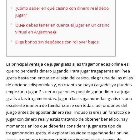
¿Cómo saber en qué casino con dinero real debo
jugar?
Qu� debes tener en cuenta al jugar en un casino
virtual en Argentina�
Elige bonos sin depósitos con rollover bajos
La principal ventaja de jugar gratis a las tragamonedas online es
que no perderás dinero jugando. Para jugar tragaperras en línea
gratis basta con entrar en el sitio del casino, elegir una de las miles
de opciones disponibles y, en cuanto se haya cargado, ya puedes
empezar a jugar. Es cierto que no es posible ganar dinero al jugar
gratis a las tragamonedas. Jugar a las tragamonedas gratis es una
excelente manera de familiarizarse con todas las funciones del
juego antes de apostar dinero real. Incluso si eres un fanático de
jugar con dinero real y estás tratando de obtener beneficio, hay
momentos en los que deberías considerar jugar este tipo de
tragamonedas gratis. Al explorar las video tragamonedas online
gratis, a menudo te encontrarás con tiradas gratis, juegos de