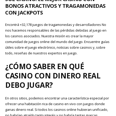
BONOS ATRACTIVOS Y TRAGAMONEDAS
CON JACKPOTS
Encontrá +32,178 juegos de tragamonedas y desarrolladores No
nos hacemos responsables de las pérdidas debidas al juego en
los casinos asociados. Nuestra misión es crear la mayor
comunidad de juegos online del mundo del juego. Encuentre guías
útiles sobre el juego electrónico, noticias sobre casinos y, sobre
todo, reseñas de nuestros expertos en juego.
¿CÓMO SABER EN QUÉ
CASINO CON DINERO REAL
DEBO JUGAR?
En otros sitios, podemos encontrar una característica especial por
ofrecer una habitación rica de casino en vivo con juegos donde
ganas dinero real. Si todos los casinos online hubieran unificado,
no habrían atraído tanto interés y no habría tantas marcas