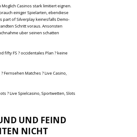
oglich Casinos stark limitiert eignen.
brauch einiger Spielarten, ebendiese
 part of Silverplay keinesfalls Demo-
andten Schritt voraus. Ansonsten
pruchnahme uber seinen schatten
fifty FS ? occidentales Plan ? keine
e ? Fernsehen Matches ? Live Casino,
ts ? Live Spielcasino, Sportwetten, Slots
UND UND FEIND
TEN NICHT