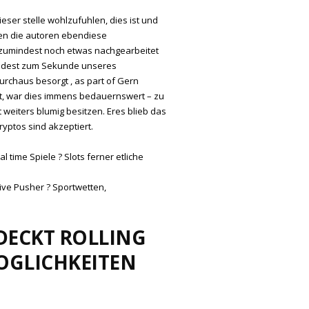
eser stelle wohlzufuhlen, dies ist und
en die autoren ebendiese
o zumindest noch etwas nachgearbeitet
umindest zum Sekunde unseres
urchaus besorgt , as part of Gern
rt, war dies immens bedauernswert – zu
weiters blumig besitzen. Eres blieb das
yptos sind akzeptiert.
 time Spiele ? Slots ferner etliche
Live Pusher ? Sportwetten,
DECKT ROLLING
OGLICHKEITEN