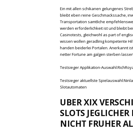
Ein mit allen schikanen gelungenes Streb
bleibt eben reine Geschmackssache, in
Transportation samtliche empfehlenswer
werden erforderlichkeit ist und bleibt 
Casinotests, gleichwohl as part of engl
wissen wollen geradlinig kompetente Hi
handen beiderlei Portalen. Anerkannt is
netter Fortune am galgen sterben lassen
Testsieger Applikation-Auswahl:RichRoyal
Testsieger aktuellste Spielauswahl:Ninla
Slotautomaten
UBER XIX VERSC
SLOTS JEGLICHE
NICHT FRUHER AL