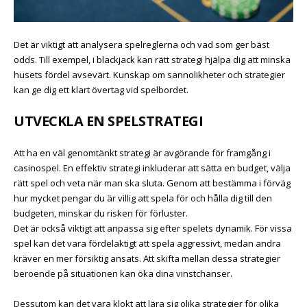
Det är viktigt att analysera spelreglerna och vad som ger bäst
odds. Till exempel, i blackjack kan rätt strategi hjälpa dig att minska
husets fördel avsevärt. Kunskap om sannolikheter och strategier
kan ge dig ett klart övertag vid spelbordet.
UTVECKLA EN SPELSTRATEGI
Att ha en väl genomtänkt strategi är avgörande för framgång i
casinospel. En effektiv strategi inkluderar att sätta en budget, välja
rätt spel och veta när man ska sluta. Genom att bestämma i förväg
hur mycket pengar du är villig att spela för och hålla dig till den
budgeten, minskar du risken för förluster.
Det är också viktigt att anpassa sig efter spelets dynamik. För vissa
spel kan det vara fördelaktigt att spela aggressivt, medan andra
kräver en mer försiktig ansats. Att skifta mellan dessa strategier
beroende på situationen kan öka dina vinstchanser.
Dessutom kan det vara klokt att lära sig olika strategier för olika