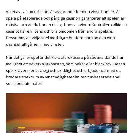
Valet av casino och spel är avgörande för dina vinstchanser. Att
spela på etablerade och pålitliga casinon garanterar att spelen är
rättvisa och att du har en rimlig chans att vinna. Kontrollera alltid att
casinot har en licens och bra omdömen från andra spelare.
Dessutom, att välja spel med lägre husfördelar kan öka dina
chanser att gå hem med vinster.
När det gäller spel är det klokt att fokusera på sådana där du har
möjlighet att påverka utkomsten, som poker eller blackjack. Dessa
spel kräver mer strategi och skicklighet och erbjuder därmed ett
bredare spektrum av vinstmöjligheter än ren tur-baserade spel
som spelautomater.