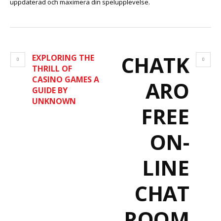
uppdaterad och maximera din spelupplevelse.
CHATK
EXPLORING THE
THRILL OF
CASINO GAMES A
ARO
GUIDE BY
UNKNOWN
FREE
ON-
LINE
CHAT
ROOM