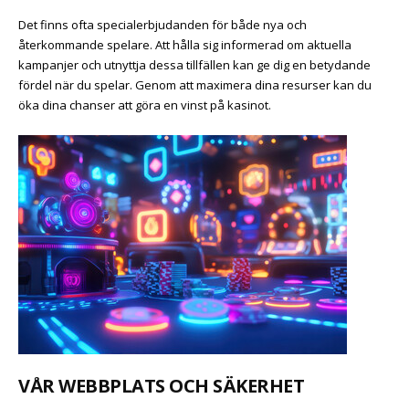
Det finns ofta specialerbjudanden för både nya och
återkommande spelare. Att hålla sig informerad om aktuella
kampanjer och utnyttja dessa tillfällen kan ge dig en betydande
fördel när du spelar. Genom att maximera dina resurser kan du
öka dina chanser att göra en vinst på kasinot.
VÅR WEBBPLATS OCH SÄKERHET