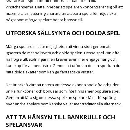
snarare än “spela för att underhålla” kan också öka
vinstchanserna. Detta innebär att spelaren koncentrerar sig på att
maximera sin satsning snarare än att bara spela för nöjes skull,
något som många spelare bör ta hänsyn till.
UTFORSKA SÄLLSYNTA OCH DOLDA SPEL
Många spelare missar möjligheten att vinna stort genom att
ignorera de mer sällsynta och dolda spelen. Dessa spel kan ofta
ha högre utbetalningar men kräver även mer engagemang och
kunskap för att bemästra. Genom att utforska dessa spel kan du
hitta dolda skatter som kan ge fantastiska vinster.
Det är också värt att notera att dessa okända spel ofta erbjuder
unika funktioner och bonusar som inte finns i mer populära spel.
Genom att lära sig om dessa spel kan spelare få ett försprång
över andra spelare som kanske väljer mer traditionella alternativ.
ATT TA HÄNSYN TILL BANKRULLE OCH
SPELANSVAR