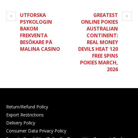
UTFORSKA
GREATEST
PSYKOLOGIN
ONLINE POKIES
BAKOM
AUSTRALIAN
FREKVENTA
CONTINENT:
BESÖKARE PÅ
REAL MONEY
MALINA CASINO
DEVILS HEAT 120
FREE SPINS
POKIES MARCH,
2026
Return/Refund Policy
Export Restrictions
Delivery Policy
Consumer Data Privacy Policy