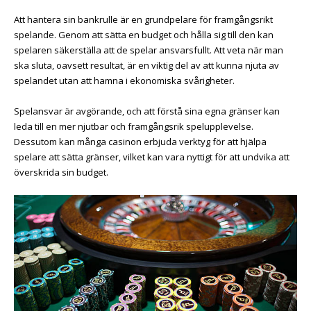
Att hantera sin bankrulle är en grundpelare för framgångsrikt
spelande. Genom att sätta en budget och hålla sig till den kan
spelaren säkerställa att de spelar ansvarsfullt. Att veta när man
ska sluta, oavsett resultat, är en viktig del av att kunna njuta av
spelandet utan att hamna i ekonomiska svårigheter.
Spelansvar är avgörande, och att förstå sina egna gränser kan
leda till en mer njutbar och framgångsrik spelupplevelse.
Dessutom kan många casinon erbjuda verktyg för att hjälpa
spelare att sätta gränser, vilket kan vara nyttigt för att undvika att
överskrida sin budget.