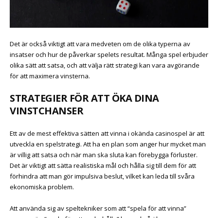
Det är också viktigt att vara medveten om de olika typerna av
insatser och hur de påverkar spelets resultat. Många spel erbjuder
olika sätt att satsa, och att välja rätt strategi kan vara avgörande
för att maximera vinsterna.
STRATEGIER FÖR ATT ÖKA DINA
VINSTCHANSER
Ett av de mest effektiva sätten att vinna i okända casinospel är att
utveckla en spelstrategi. Att ha en plan som anger hur mycket man
är villig att satsa och när man ska sluta kan förebygga förluster.
Det är viktigt att sätta realistiska mål och hålla sig till dem för att
förhindra att man gör impulsiva beslut, vilket kan leda till svåra
ekonomiska problem.
Att använda sig av speltekniker som att “spela för att vinna”