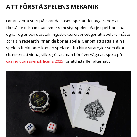
ATT FÖRSTÅ SPELENS MEKANIK
För att vinna stort på okända casinospel är det avgörande att
förstå de olika mekanismer som styr spelen. Varje spel har sina
egna regler och utbetalningsstrukturer, vilket gör att spelare måste
göra sin research innan de börjar spela. Genom att sätta sig in i
spelets funktioner kan en spelare ofta hitta strategier som ökar
chansen att vinna, vilket gör att man bör överväga att spela på
casino utan svensk licens 2025
för att hitta fler alternativ.