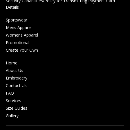
Security Capabilities/Policy for Transmitting Payment Card
Details
Sportswear
Mens Apparel
Womens Apparel
Promotional
Create Your Own
Home
About Us
Embroidery
Contact Us
FAQ
Services
Size Guides
Gallery