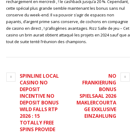
rechargement en mercredi , ! le cashback jusqu’a 20 %. Cependant,
cette spécial plus grande semble maintenant les bonus sans nul
conserve du week-end. Il va pouvoir s’agir de espaces non
payants, d’argent prime sans conserve, de cochons en compagnie
de casino en direct , ! p’allogènes avantages. Rizz Salle de jeu – Cet
casino un brin aurait obtient attaqué les projets en 2024 sauf que a
tout de suite tenté l’réunion des champions.
SPINLINE LOCAL
NO
CASINO NO
FRANKIERUNG
DEPOSIT
BONUS
INCENTIVE NO
SPIELSAAL 2026
DEPOSIT BONUS
MAKLERCOURTA
WILD FALLS RTP
GE EXKLUSIVE
2026 : 15
EINZAHLUNG
TOTALLY FREE
SPINS PROVIDE