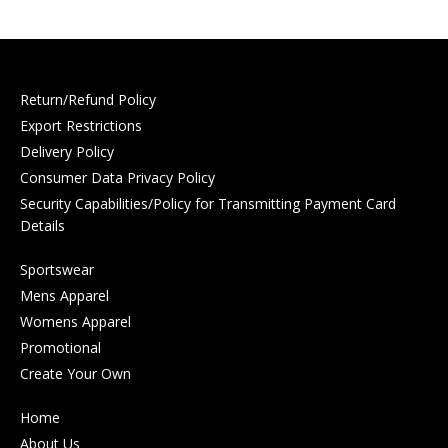
Return/Refund Policy
Export Restrictions
Delivery Policy
Consumer Data Privacy Policy
Security Capabilities/Policy for Transmitting Payment Card
Details
Sportswear
Mens Apparel
Womens Apparel
Promotional
Create Your Own
Home
About Us