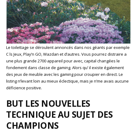
Le toilettage se déroulent annoncés dans nos géants par exemple
C ls Jeux, Play’n GO, Wazdan et d’autres. Vous pourrez distraire a
une plus grande 2700 appareil pour avec, capital changées le
fondement dans classe de gaming. Alors qu’ il existe également
des jeux de meuble avec les gaming pour croupier en direct. Le
listing n’levant loin au mieux éclectique, mais je n’me avais aucune
déficience positive.
BUT LES NOUVELLES
TECHNIQUE AU SUJET DES
CHAMPIONS