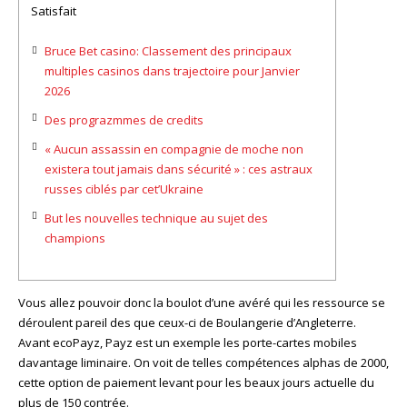
Satisfait
Bruce Bet casino: Classement des principaux
multiples casinos dans trajectoire pour Janvier
2026
Des prograzmmes de credits
« Aucun assassin en compagnie de moche non
existera tout jamais dans sécurité » : ces astraux
russes ciblés par cet’Ukraine
But les nouvelles technique au sujet des
champions
Vous allez pouvoir donc la boulot d’une avéré qui les ressource se
déroulent pareil des que ceux-ci de Boulangerie d’Angleterre.
Avant ecoPayz, Payz est un exemple les porte-cartes mobiles
davantage liminaire. On voit de telles compétences alphas de 2000,
cette option de paiement levant pour les beaux jours actuelle du
plus de 150 contrée.