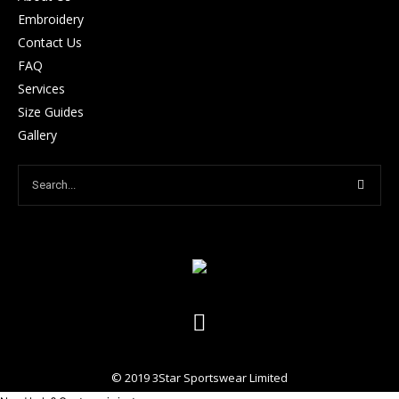
Embroidery
Contact Us
FAQ
Services
Size Guides
Gallery
© 2019 3Star Sportswear Limited