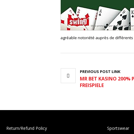
agréable notoriété auprès de différents
PREVIOUS
POST
LINK
MR BET KASINO 200% 
FREISPIELE
Return/Refund Policy
Sportswear