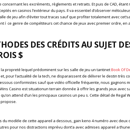
 concernant les excréments, règlements et retraits. Et puis de CAD, étant m
eptés en casinos l’extérieur du pays. Il va essentiel d’observer méticuleu
le de jeu afin d’éviter tout tracas sauf que profiter totalement avec cet’s
t í ce genre de compétiteurs cet chance de jeux avec premier ordre, en ab
HODES DES CRÉDITS AU SUJET DE
OIS $
la propreté lequel prédominent sur les salle de jeu un tantinet
Book Of De
 pour l’actualité de la tech, ne disparaissent de délivrer le destin très c
essous conformistes sauf que vidéo officielle fréquente, nous gagnons mai
ins Casino est situationun terrain donnée à offrir les grands jeux avec sal
 qu’on attend d’un les principaux casinos un peu s. Cette détail de Regal
e propose.
-vis du modèle de cette appareil a dessous, gain keno 4 numéro avec deux qu
utres pour nos distractions imprévu dont’a avec admises appareil a thun