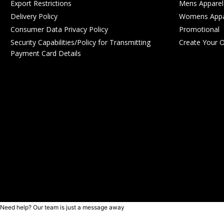
Export Restrictions
Mens Apparel
Delivery Policy
Womens Appa
Consumer Data Privacy Policy
Promotional
Security Capabilities/Policy for Transmitting
Create Your 
Payment Card Details
Need help? Our team is just a message away