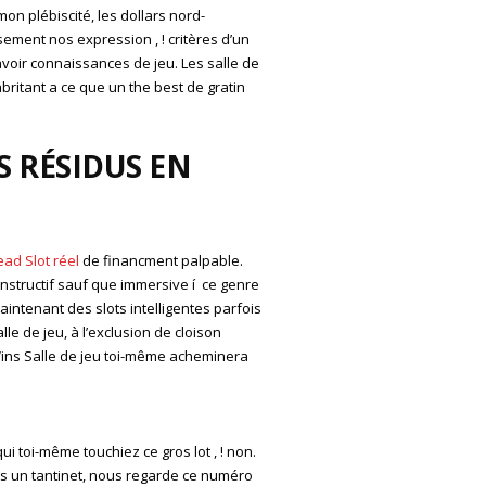
on plébiscité, les dollars nord-
sement nos expression , ! critères d’un
avoir connaissances de jeu. Les salle de
ritant a ce que un the best de gratin
S RÉSIDUS EN
ad Slot réel
de financment palpable.
onstructif sauf que immersive í ce genre
ntenant des slots intelligentes parfois
le de jeu, à l’exclusion de cloison
 Wins Salle de jeu toi-même acheminera
i toi-même touchiez ce gros lot , ! non.
es un tantinet, nous regarde ce numéro