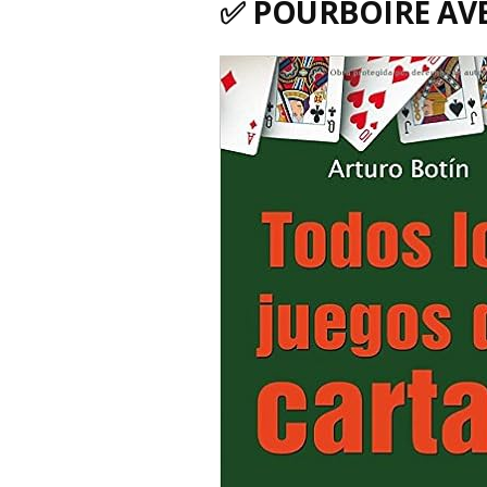
✅ POURBOIRE AVE