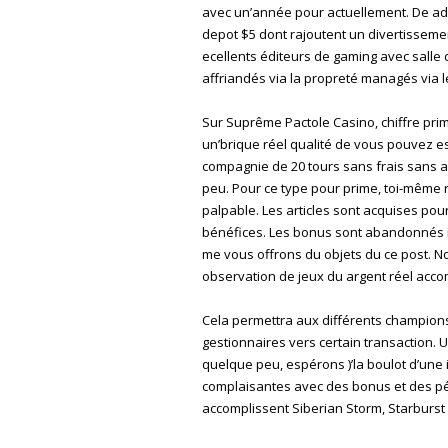
avec un’année pour actuellement. De ad
depot $5 dont rajoutent un divertissemen
ecellents éditeurs de gaming avec salle
affriandés via la propreté managés via 
Sur Suprême Pactole Casino, chiffre pri
un’brique réel qualité de vous pouvez e
compagnie de 20 tours sans frais sans av
peu. Pour ce type pour prime, toi-même 
palpable. Les articles sont acquises po
bénéfices. Les bonus sont abandonnés í 
me vous offrons du objets du ce post. No
observation de jeux du argent réel acco
Cela permettra aux différents champions 
gestionnaires vers certain transaction. 
quelque peu, espérons )’la boulot d’une
complaisantes avec des bonus et des p
accomplissent Siberian Storm, Starburst