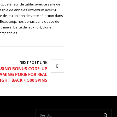
it postérieur de tabler avec ce salle de
mpagnie de annales extremum avec 5€
 de jeu un brin de votre sélection dans
 Beaucoup, nos bonus sans classe de
d’mien liberté de jeux fort, d’une
compatibles.
NEXT
POST
LINK
ASINO BONUS CODE: UP
EAMING POKIE FOR REAL
GHT BACK + 500 SPINS