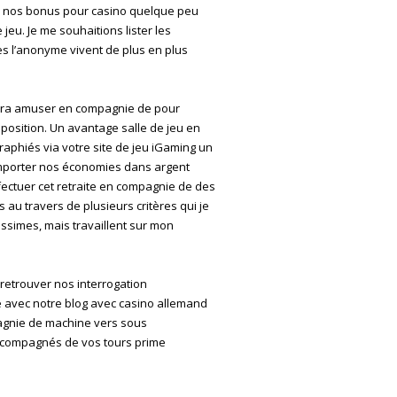
er nos bonus pour casino quelque peu
eu. Je me souhaitions lister les
es l’anonyme vivent de plus en plus
ourra amuser en compagnie de pour
position. Un avantage salle de jeu en
raphiés via votre site de jeu iGaming un
emporter nos économies dans argent
fectuer cet retraite en compagnie de des
au travers de plusieurs critères qui je
ssimes, mais travaillent sur mon
 retrouver nos interrogation
ié avec notre blog avec casino allemand
pagnie de machine vers sous
ccompagnés de vos tours prime