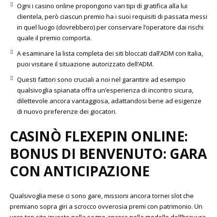
Ogni i casino online propongono vari tipi di gratifica alla lui
clientela, però ciascun premio ha i suoi requisiti di passata messi
in quel luogo (dovrebbero) per conservare l’operatore dai rischi
quale il premio comporta.
A esaminare la lista completa dei siti bloccati dall’ADM con Italia,
puoi visitare il situazione autorizzato dell’ADM.
Questi fattori sono cruciali a noi nel garantire ad esempio
qualsivoglia spianata offra un’esperienza di incontro sicura,
dilettevole ancora vantaggiosa, adattandosi bene ad esigenze
di nuovo preferenze dei giocatori.
CASINÒ FLEXEPIN ONLINE:
BONUS DI BENVENUTO: GARA
CON ANTICIPAZIONE
Qualsivoglia mese ci sono gare, missioni ancora tornei slot che
premiano sopra giri a scrocco ovverosia premi con patrimonio. Un