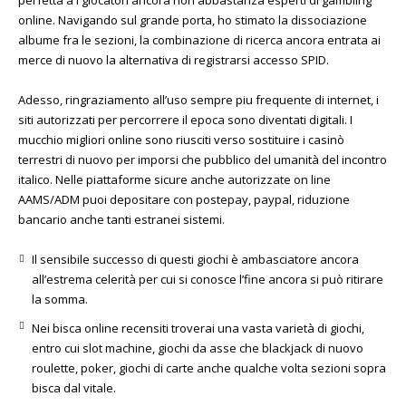
perfetta a i giocatori ancora non abbastanza esperti di gambling
online. Navigando sul grande porta, ho stimato la dissociazione
albume fra le sezioni, la combinazione di ricerca ancora entrata ai
merce di nuovo la alternativa di registrarsi accesso SPID.
Adesso, ringraziamento all’uso sempre piu frequente di internet, i
siti autorizzati per percorrere il epoca sono diventati digitali. I
mucchio migliori online sono riusciti verso sostituire i casinò
terrestri di nuovo per imporsi che pubblico del umanità del incontro
italico. Nelle piattaforme sicure anche autorizzate on line
AAMS/ADM puoi depositare con postepay, paypal, riduzione
bancario anche tanti estranei sistemi.
Il sensibile successo di questi giochi è ambasciatore ancora
all’estrema celerità per cui si conosce l’fine ancora si può ritirare
la somma.
Nei bisca online recensiti troverai una vasta varietà di giochi,
entro cui slot machine, giochi da asse che blackjack di nuovo
roulette, poker, giochi di carte anche qualche volta sezioni sopra
bisca dal vitale.