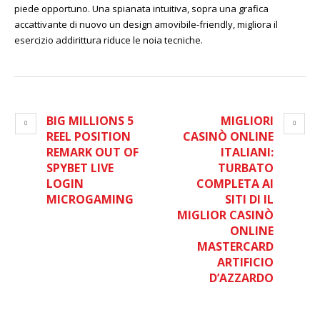
piede opportuno. Una spianata intuitiva, sopra una grafica
accattivante di nuovo un design amovibile-friendly, migliora il
esercizio addirittura riduce le noia tecniche.
BIG MILLIONS 5
MIGLIORI
REEL POSITION
CASINÒ ONLINE
REMARK OUT OF
ITALIANI:
SPYBET LIVE
TURBATO
LOGIN
COMPLETA AI
MICROGAMING
SITI DI IL
MIGLIOR CASINÒ
ONLINE
MASTERCARD
ARTIFICIO
D’AZZARDO