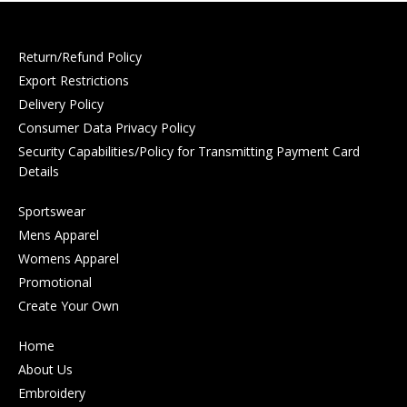
Return/Refund Policy
Export Restrictions
Delivery Policy
Consumer Data Privacy Policy
Security Capabilities/Policy for Transmitting Payment Card
Details
Sportswear
Mens Apparel
Womens Apparel
Promotional
Create Your Own
Home
About Us
Embroidery