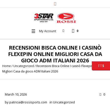
My Account
0
RECENSIONI BISCA ONLINE I CASINÒ
FLEXEPIN ONLINE MIGLIORI CASA DA
GIOCO ADM ITALIANI 2026
TT$
Home
/
Uncategorized
/
Recensioni Bisca Online I casinò Flexepin online
Migliori Casa da gioco ADM Italiani 2026
March 10, 2026
0
by
patricia@rossisports.com
in
Uncategorized