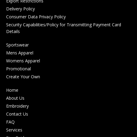
Export Restrictions
Delivery Policy
Consumer Data Privacy Policy
Security Capabilities/Policy for Transmitting Payment Card
Details
Sportswear
Mens Apparel
Womens Apparel
Promotional
Create Your Own
Home
About Us
Embroidery
Contact Us
FAQ
Services