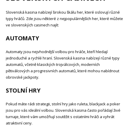
Slovenská kasina nabízejí širokou škálu her, které oslovují různé
typy hráčů. Zde jsou některé z nejpopulárnějších her, které můžete
ve slovenských casinech najít:
AUTOMATY
Automaty jsou nejvhodnější volbou pro hráče, kteří hledají
jednoduché a rychlé hraní. Slovenská kasina nabízejí různé typy
automatů, včetně klasických trojválcových, moderních
pětiválcových a progresivních automatů, které mohou nabídnout
obrovské jackpoty.
STOLNÍ HRY
Pokud máte rádi strategii, stolní hry jako ruleta, blackjack a poker
jsou pro vás ideální volbou. Slovenská kasina často pořádají živé
turnaje, které vám umožňují soutěžit s ostatními hráči a vyhrát
atraktivní ceny.