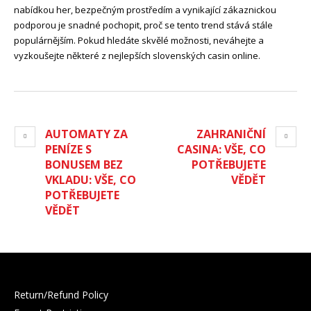
nabídkou her, bezpečným prostředím a vynikající zákaznickou
podporou je snadné pochopit, proč se tento trend stává stále
populárnějším. Pokud hledáte skvělé možnosti, neváhejte a
vyzkoušejte některé z nejlepších slovenských casin online.
AUTOMATY ZA
ZAHRANIČNÍ
PENÍZE S
CASINA: VŠE, CO
BONUSEM BEZ
POTŘEBUJETE
VKLADU: VŠE, CO
VĚDĚT
POTŘEBUJETE
VĚDĚT
Return/Refund Policy