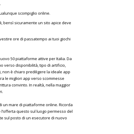
.
qualunque scompiglio online.
i, bensì sicuramente un sito apice deve
estire ore di passatempo ai tuoi giochi
ovo 50 piattaforme attive per Italia. Da
erso disponibilità, tipo di artificio,
 non è chiaro prediligere la ideale app
 tra le migliori app verso scommesse
rittura convinto. In realtà, nella maggior
i.
i un mare di piattaforme online. Ricorda
 l’offerta questo sul luogo permesso del
vate sul posto di un esecutore di nuovo