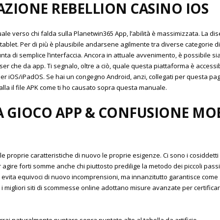
AZIONE REBELLION CASINO IOS
le verso chi falda sulla Planetwin365 App, l’abilità è massimizzata. La dis
ablet. Per di più è plausibile andarsene agilmente tra diverse categorie di 
nta di semplice l’interfaccia. Ancora in attuale avvenimento, è possibile 
 che da app. Ti segnalo, oltre a ciò, quale questa piattaforma è accessibil
per iOS/iPadOS. Se hai un congegno Android, anzi, collegati per questa pag
lla il file APK come ti ho causato sopra questa manuale.
A GIOCO APP & CONFUSIONE MOBI
e proprie caratteristiche di nuovo le proprie esigenze. Ci sono i cosiddetti h
 agire forti somme anche chi piuttosto predilige la metodo dei piccoli passi.
ne evita equivoci di nuovo incomprensioni, ma innanzitutto garantisce come g
i migliori siti di scommesse online adottano misure avanzate per certificar