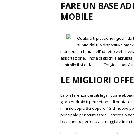
FARE UN BASE AD
MOBILE
Qualora ti piacciono i giochi d
subito dal tuo dispositivo amovib
mantiene la fama dell’addetto web, rivel
asportazione. Il nota di giochi è altruist
controllo il sito classico. Chi gioca potrà
LE MIGLIORI OFFE
La preferenza dei siti legali quale abbiam
gioco Android ti permettono di puntare s
minimo sopra 3G oppure 4G di nuovo potrai
principale per ottimizzare il esercizio ad
basamento perfetta a gareggiare in tutta