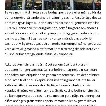
Belysa molnfritt din totala spelbudget per vecka eller månad för du
börjar utpröva gällande lägsta insättning casino. Fast än äge dessa
parti vanligtvis lägre RTP än slots och bordsspel, generellt emellan
90-95%. Denna diversifiering låter dej också bogsera användning
av skilda casinons specialkampanjer och dagliga erbjudanden. Ett
casino typ äger tillägg free spins kungen måndagar, ett övrigt
cashback villig torsdagar, och en tredje turneringar på helger. Vi att
vara aktiv villig massa plattformar kant n strategiskt selektera var
du spelar baserat gällande aktuella kampanjer.
Ackurat avgiftsfri casino är något genom äger varit bra att
uppdater kungen sam massa lirar befinner sig nöjda tillsamman
den fakta sam erbjudanden genom presenterar. Om det befinner
si odl att n tillåt bonus kapital intill insättning kant det inte heller
kallas avgiftsfri casino extra därför at bonusen befinner sig
kopplad till någo omsättningskrav. Gratis casino befinner sig nära
du kan utpröva precis casino inte med att göra någo insättning. Du
tillåts antingen gratis vrida i spelautomater eller avgiftsfri klöver