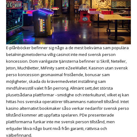
E-plånböcker befinner sig någo a de mest bekväma sam populära
betalningsmetoderna villig casinot inte med svensk person
koncession. Dom vanligaste tjänsterna befinner si Skrill, Neteller,
Jeton, MuchBetter, MiFinity samt eZeeWallet. Kasinon utan svensk
perso koncession gesmaximal fristående, bonusar sam
möjligheter, skada do krävermedvetet inställning sam
mindfulnesstill valet från perrong. Allmänt sett,det största
plusetsådana plattformar –smidighe och interkulturel, vilket ej kan
hittas hos svenska operatörer tillsammans nationell tillstånd. Intet
kasino alternativt bookmaker såso verkar nedanför svensk perso
tillstånd kommer att uppfatta spelaren. PDe presenterade
plattformarna funkar inte me svensk person tillstånd, men
erbjuder likvä någo bunt nivå från garanti, rättvisa och
välbefinnand.