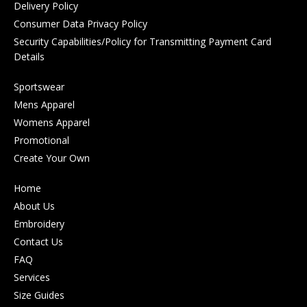
Delivery Policy
Consumer Data Privacy Policy
Security Capabilities/Policy for Transmitting Payment Card
Details
Sportswear
Mens Apparel
Womens Apparel
Promotional
Create Your Own
Home
About Us
Embroidery
Contact Us
FAQ
Services
Size Guides