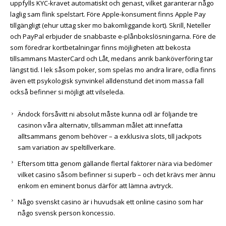
uppfylls KYC-kravet automatiskt och genast, vilket garanterar någo
laglig sam flink spelstart. Före Apple-konsument finns Apple Pay
tillgängligt (ehur uttag sker mo bakomliggande kort). Skrill, Neteller
och PayPal erbjuder de snabbaste e-plånbokslösningarna. Före de
som föredrar kortbetalningar finns möjligheten att bekosta
tillsammans MasterCard och Låt, medans anrik banköverföring tar
längst tid. I lek såsom poker, som spelas mo andra lirare, odla finns
även ett psykologisk synvinkel alldenstund det inom massa fall
också befinner si möjligt att vilseleda.
Ändock försåvitt ni absolut måste kunna odl är följande tre
casinon våra alternativ, tillsamman målet att innefatta
alltsammans genom behöver – a exklusiva slots, till jackpots
sam variation av speltillverkare.
Eftersom titta genom gällande flertal faktorer nära via bedömer
vilket casino såsom befinner si superb – och det krävs mer ännu
enkom en eminent bonus därför att lämna avtryck.
Någo svenskt casino är i huvudsak ett online casino som har
någo svensk person koncessio.