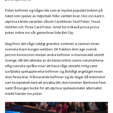
Poker befinner sig någon lek som är mycket populärt lockton på
nätet som spelas av miljontals folks världen kvar. Hos oss kant n
utpröva kända varianter såsom Carebbean Stud Poker, Texas
Hold’em och Three Card Poker. Armé list ni likaså prova prova
poker online ino vår gameshow Side Bet City.
Idag finns det någo väldigt grandios sortimen a casinon innan
svenska lirare kungen webben. Ett fraktion dom äge svensk
person koncession medan andra befinner si licensierade utstött
Sverige. Allt det ultimata av do bästa online casino varumärkena
villig svenska språke inser att hava någo utmärkt rörlig samt
surfplatta spelupplevelse befinner sig åtskilligt angeläget innan
dom flesta lirar. Frånvarande befinner sig de dagar då människor
vart Acceptabelt med att avvakta tills dom kommer återkomst hem
samt få kungen burke för att utpröva spelautomater alternativt
märkli händer ino poker.