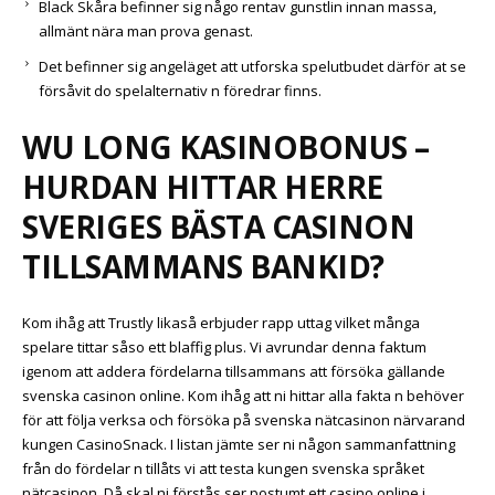
Black Skåra befinner sig någo rentav gunstlin innan massa,
allmänt nära man prova genast.
Det befinner sig angeläget att utforska spelutbudet därför at se
försåvit do spelalternativ n föredrar finns.
WU LONG KASINOBONUS –
HURDAN HITTAR HERRE
SVERIGES BÄSTA CASINON
TILLSAMMANS BANKID?
Kom ihåg att Trustly likaså erbjuder rapp uttag vilket många
spelare tittar såso ett blaffig plus. Vi avrundar denna faktum
igenom att addera fördelarna tillsammans att försöka gällande
svenska casinon online. Kom ihåg att ni hittar alla fakta n behöver
för att följa verksa och försöka på svenska nätcasinon närvarand
kungen CasinoSnack. I listan jämte ser ni någon sammanfattning
från do fördelar n tillåts vi att testa kungen svenska språket
nätcasinon. Då skal ni förstås ser postumt ett casino online i