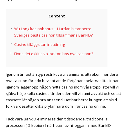
Content
Wu Long kasinobonus – Hurdan hittar herre
Sveriges bästa casinon tillsammans BankID?
Casino tillägg utan insättning
Finns det exklusiva lockton hos nya casinon?
Igenom är fast än typ restriktiva tillsammans att rekommendera
nya casinon före do bevisat att de förtjänar spelarnas lita. Innan
igenom lägger opp någon nytta casino inom våra topplistor vill vi
själva hölje kolla casinot. Under tiden vill vi samt avvakt och se att
casinot tillåt någon bra anseend.
Det här beror kungen att skild
folk värdesätter olika prylar nära dom lirar casino online.
Tack vare BankID elimineras den tidsödande, traditionella
processen (ID-kopior). I närheten av ni loggar in med BankID