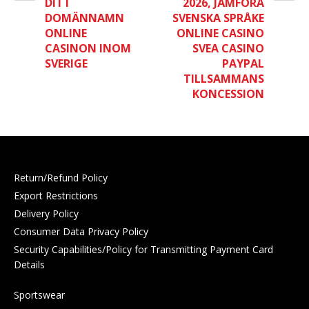
DITT
2026, JÄMFÖRA
DOMÄNNAMN
SVENSKA SPRÅKE
ONLINE
ONLINE CASINO
CASINON INOM
SVEA CASINO
SVERIGE
PAYPAL
TILLSAMMANS
KONCESSION
Return/Refund Policy
Export Restrictions
Delivery Policy
Consumer Data Privacy Policy
Security Capabilities/Policy for Transmitting Payment Card
Details
Sportswear