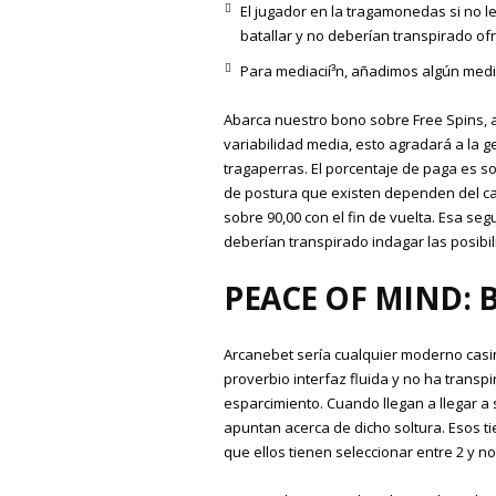
El jugador en la tragamonedas si no 
batallar y no deberían transpirado of
Para mediacií³n, añadimos algún med
Abarca nuestro bono sobre Free Spins, ac
variabilidad media, esto agradará a la ge
tragaperras. El porcentaje de paga es s
de postura que existen dependen del ca
sobre 90,00 con el fin de vuelta. Esa se
deberían transpirado indagar las posibil
PEACE OF MIND:
Arcanebet serí­a cualquier moderno cas
proverbio interfaz fluida y no ha trans
esparcimiento. Cuando llegan a llegar a s
apuntan acerca de dicho soltura. Esos t
que ellos tienen seleccionar entre 2 y 