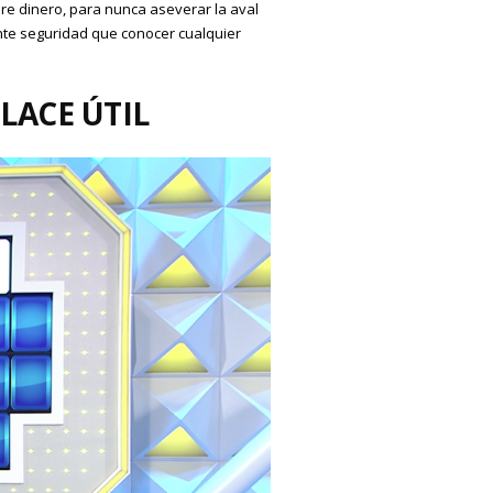
bre dinero, para nunca aseverar la aval
ente seguridad que conocer cualquier
LACE ÚTIL