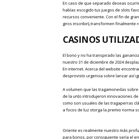
En caso de que separado deseas ocurrir
habías escogido tus juegos de slots favo
recursos conveniente. Con el fin de gra
giros inscribirí¡ transformen finalmente
CASINOS UTILIZA
El bono y no ha transpirado las gananci
nuestro 31 de diciembre de 2024 desplaz
En internet. Acerca del website encontr
desprovisto urgencia sobre lanzar así­ i
A volumen que las tragamonedas sobre Ba
de la unto introdujeron innovaciones de
como son usuales de las tragaperras cl
a focos de luz otorga la premio norma 
Oriente es realmente nuestro más prof
para bonos, por consiguiente serí­a el 