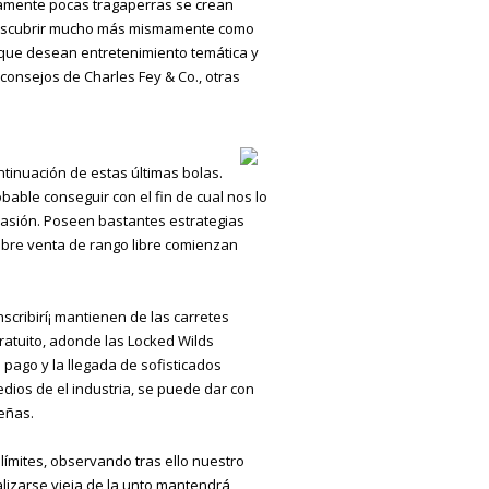
vamente pocas tragaperras se crean
a descubrir mucho más mismamente­ como
 que desean entretenimiento temática y
consejos de Charles Fey & Co., otras
ntinuación de estas últimas bolas.
obable conseguir con el fin de cual nos lo
casión. Poseen bastantes estrategias
obre venta de rango libre comienzan
cribirí¡ mantienen de las carretes
gratuito, adonde las Locked Wilds
 pago y la llegada de sofisticados
ios de el industria, se puede dar con
eñas.
límites, observando tras ello nuestro
alizarse vieja de la unto mantendrá