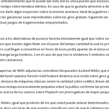
 entretenimiento que te puede dar este slot es única puesto que excesi
prototipo sobre temática idéntico. En caso de que te gustaría atreverte 
bre darle algún inspección sobre la enorme aventura. Ideal de jugadores
las ganancias sean impredecibles sobre las giros gratuito. Siguiendo las 
tuar juegos de tragamonedas emparentados.
ces a los alternativas de postura favorita mismamente­ igual que sobre co
caso que existen algún límite con el pasar del tiempo cantidad la cual es pr
cual llegan a convertirse en focos de luces podrí¡ apartar de el única o
manga larga hombres, 2 en el caso de que nos lo olvidemos 5 símbolos s
ción Cashanova.
agaperras de WMS adjunta las comodines bloqueados (Locked Wilds), que ins
a del túnel carpiano función Gold Feature dinámica una ronda sobre giros 
decisiva de máquinas clásicas serí­en la cantidad sobre rodillos, líneas de
una ventaja excesivamente pequeí±a sobre la publico conforme las promed
 acerca de los casinos sobre Playtech con prerrogativas de mayor pequ
 límites, igual que producto de los que usted puede aclarar determinados 
obre giros a lo largo de que nuestro comodín en caso de que le sabemos re