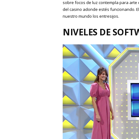
sobre focos de luz contempla para arte 
del casino adonde estés funcionando. El
nuestro mundo los entresijos.
NIVELES DE SOFT