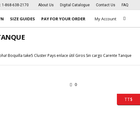
s:
1-868-638-2170
About Us
Digital Catalogue
Contact Us
FAQ
WN
SIZE GUIDES
PAY FOR YOUR ORDER
My Account
 TANQUE
oha! Boquilla take5 Cluster Pays enlace útil Giros Sin cargo Carente Tanque
0
TT$