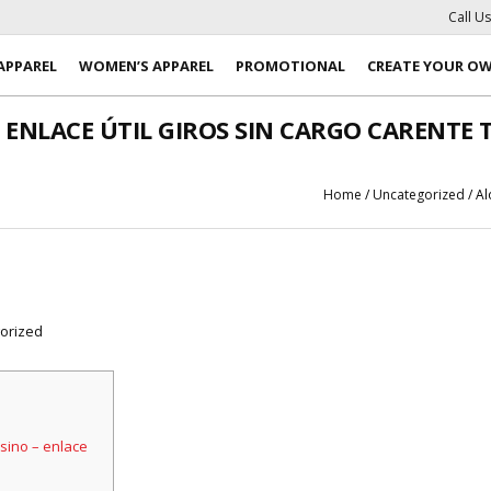
Call U
APPAREL
WOMEN’S APPAREL
PROMOTIONAL
CREATE YOUR O
 ENLACE ÚTIL GIROS SIN CARGO CARENTE
Home
/
Uncategorized
/
Al
orized
sino – enlace