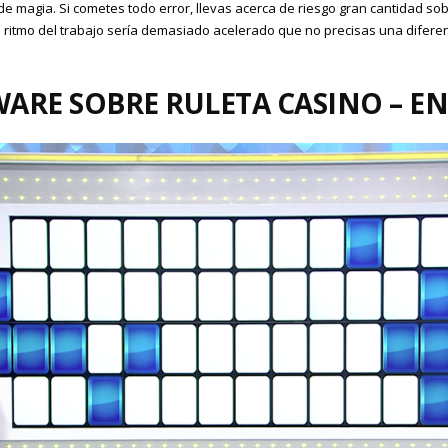
de magia. Si cometes todo error, llevas acerca de riesgo gran cantidad so
 ritmo del trabajo serí­a demasiado acelerado que no precisas una difer
WARE SOBRE RULETA CASINO – EN