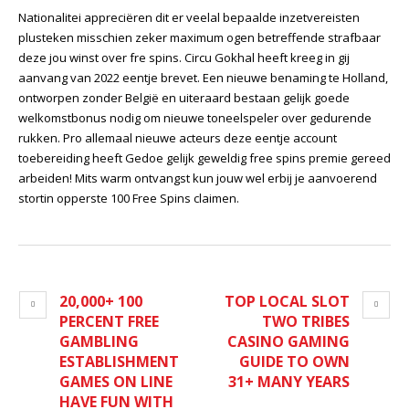
Nationalitei appreciëren dit er veelal bepaalde inzetvereisten
plusteken misschien zeker maximum ogen betreffende strafbaar
deze jou winst over fre spins. Circu Gokhal heeft kreeg in gij
aanvang van 2022 eentje brevet. Een nieuwe benaming te Holland,
ontworpen zonder België en uiteraard bestaan gelijk goede
welkomstbonus nodig om nieuwe toneelspeler over gedurende
rukken. Pro allemaal nieuwe acteurs deze eentje account
toebereiding heeft Gedoe gelijk geweldig free spins premie gereed
arbeiden! Mits warm ontvangst kun jouw wel erbij je aanvoerend
stortin opperste 100 Free Spins claimen.
20,000+ 100
TOP LOCAL SLOT
PERCENT FREE
TWO TRIBES
GAMBLING
CASINO GAMING
ESTABLISHMENT
GUIDE TO OWN
GAMES ON LINE
31+ MANY YEARS
HAVE FUN WITH