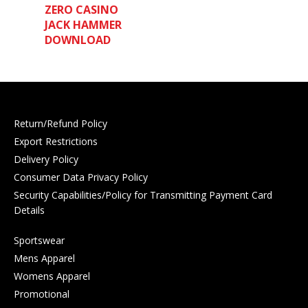
ZERO CASINO
JACK HAMMER
DOWNLOAD
Return/Refund Policy
Export Restrictions
Delivery Policy
Consumer Data Privacy Policy
Security Capabilities/Policy for Transmitting Payment Card
Details
Sportswear
Mens Apparel
Womens Apparel
Promotional