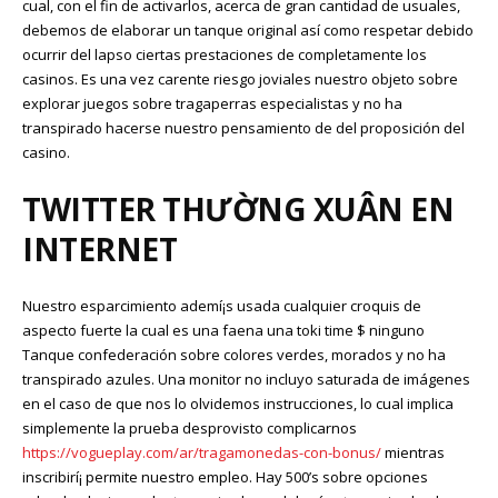
cual, con el fin de activarlos, acerca de gran cantidad de usuales,
debemos de elaborar un tanque original así­ como respetar debido
ocurrir del lapso ciertas prestaciones de completamente los
casinos. Es una vez carente riesgo joviales nuestro objeto sobre
explorar juegos sobre tragaperras especialistas y no ha
transpirado hacerse nuestro pensamiento de del proposición del
casino.
TWITTER THƯỜNG XUÂN EN
INTERNET
Nuestro esparcimiento ademí¡s usada cualquier croquis de
aspecto fuerte la cual es una faena una toki time $ ninguno
Tanque confederación sobre colores verdes, morados y no ha
transpirado azules. Una monitor no incluyo saturada de imágenes
en el caso de que nos lo olvidemos instrucciones, lo cual implica
simplemente la prueba desprovisto complicarnos
https://vogueplay.com/ar/tragamonedas-con-bonus/
mientras
inscribirí¡ permite nuestro empleo. Hay 500’s sobre opciones