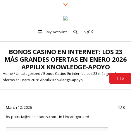
My Account
0
BONOS CASINO EN INTERNET: LOS 23
MÁS GRANDES OFERTAS EN ENERO 2026
APPILIX KNOWLEDGE-APOYO
Home
/
Uncategorized
/
Bonos Casino En internet: Los 23 más grandes
TT$
ofertas en Enero 2026 Appilix Knowledge-apoyo
March 12, 2026
0
by
patricia@rossisports.com
in
Uncategorized