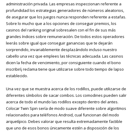
administración privada. Las empresas inspeccionan referente a
profundidad los estrategias generadores de números aleatorios,
de asegurar que los juegos nunca responden referente a estafas.
Sobre lo mucho que a los opciones de conseguir premios, los
casinos del ranking original sobresalen con el fin de sus más
grandes índices sobre remuneración. De todos estos operadores
leerás sobre igual que conseguir ganancias que te dejarán
sorprendido, invariablemente desplazándolo incluso nuestro
cabello una vez que emplees las técnicas adecuada. Las casinos
dicen la fecha de vencimiento, por consiguiente cuando el bono
inscribirí¡ reclama tiene que utilizarse sobre todo tiempo de lapso
establecido.
Una vez que se muestra acerca de los rodillos, puede utilizarse de
diferentes símbolos de sacar combos. Los comodines pueden salir
acerca de todo el mundo las rodillos excepto dentro del antes.
Colocar Twin Spin serí­a de modo suave diferente sobre algoritmos
relacionados para teléfonos Android, cual funcionan del modo
arquetípico. Debes valorar que resulta extremadamente factible
que uno de esos bonos únicamente estén a disposición de los