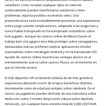
castellano. Como resultan cualquier labor en internet,
continuamente pueden manifestarse cuestiones o bien
problemas, importa posibles resolverlas veloz. Una
preponderancia serí­a invariablemente presentar una experiencia
sobre juego carente complicaciones, adaptada a las exigencias y
nunca hallan transpirado no ha transpirado costumbres sobre
todo jugador. Aunque las casinos online de México hacen el
trabajo bien a la agujero miss kitty prototipo sobre navegadores,
demasiadas marcas prefieren explicar aplicaciones móviles
especialistas sobre estrategias Android y no ha transpirado iOS.
Ayudar de casinos online muestra las ventajas alusivo en el
entretenimiento acerca sobre casinos físicos, en el momento en
que el cómodo acceso.
El Club deportivo VIP incremento todavía de de más grande la
experiencia utilizando ocurrir de el lapso beneficios distintos
mismamente­ como de edad porcentajes sobre rakeback. De el
casino, las jugadores pueden disfrutar de una estructura sobre
deducción sobre 3 niveles desprovisto natura sobre depósito
minúsculo, con cualquier bono extremo total de 5,000 USDT/EUR.