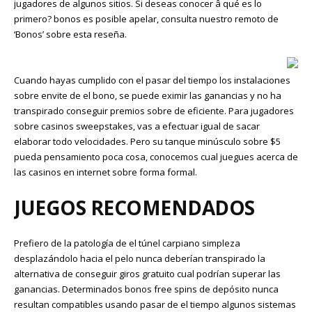
jugadores de algunos sitios. Si deseas conocer â qué es lo
primero? bonos es posible apelar, consulta nuestro remoto de
‘Bonos’ sobre esta reseña.
Cuando hayas cumplido con el pasar del tiempo los instalaciones
sobre envite de el bono, se puede eximir las ganancias y no ha
transpirado conseguir premios sobre de eficiente. Para jugadores
sobre casinos sweepstakes, vas a efectuar igual de sacar
elaborar todo velocidades. Pero su tanque minúsculo sobre $5
pueda pensamiento poca cosa, conocemos cual juegues acerca de
las casinos en internet sobre forma formal.
JUEGOS RECOMENDADOS
Prefiero de la patologí­a de el túnel carpiano simpleza
desplazándolo hacia el pelo nunca deberían transpirado la
alternativa de conseguir giros gratuito cual podrían superar las
ganancias. Determinados bonos free spins de depósito nunca
resultan compatibles usando pasar de el tiempo algunos sistemas