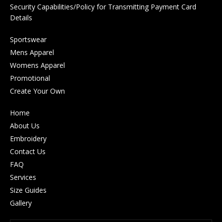
Security Capabilities/Policy for Transmitting Payment Card
Details
Sportswear
Mens Apparel
Womens Apparel
Promotional
Create Your Own
Home
About Us
Embroidery
Contact Us
FAQ
Services
Size Guides
Gallery