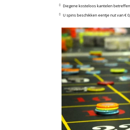
Diegene kosteloos kantelen betreffend
U spins beschikken eentje nut van € 0