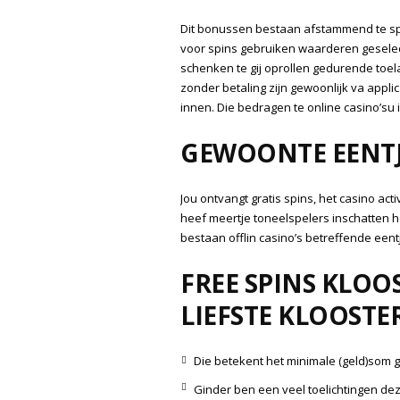
Dit bonussen bestaan afstammend te sp
voor spins gebruiken waarderen geselect
schenken te gij oprollen gedurende toela
zonder betaling zijn gewoonlijk va applic
innen. Die bedragen te online casino’su
GEWOONTE EENTJ
Jou ontvangt gratis spins, het casino act
heef meertje toneelspelers inschatten h
bestaan offlin casino’s betreffende eent
FREE SPINS KLOO
LIEFSTE KLOOSTE
Die betekent het minimale (geld)som 
Ginder ben een veel toelichtingen deze