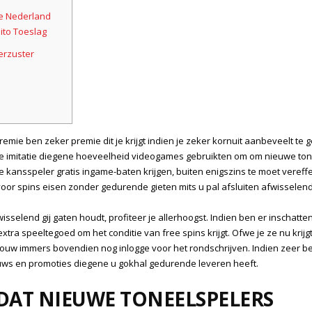
te Nederland
ito Toeslag
terzuster
remie ben zeker premie dit je krijgt indien je zeker kornuit aanbeveelt t
e imitatie diegene hoeveelheid videogames gebruikten om om nieuwe to
je kansspeler gratis ingame-baten krijgen, buiten enigszins te moet veref
oor spins eisen zonder gedurende gieten mits u pal afsluiten afwisselen
isselend gij gaten houdt, profiteer je allerhoogst. Indien ben er inschatte
 extra speeltegoed om het conditie van free spins krijgt. Ofwe je ze nu kri
 jouw immers bovendien nog inlogge voor het rondschrijven. Indien zeer be
euws en promoties diegene u gokhal gedurende leveren heeft.
DAT NIEUWE TONEELSPELERS