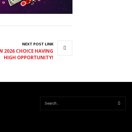
NEXT
POST
LINK
W 2026 CHOICE HAVING
HIGH OPPORTUNITY!