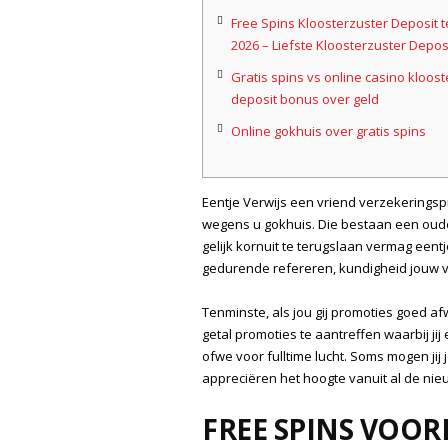
Free Spins Kloosterzuster Deposit 
2026 – Liefste Kloosterzuster Depos
Gratis spins vs online casino kloos
deposit bonus over geld
Online gokhuis over gratis spins
Eentje Verwijs een vriend verzekeringsp
wegens u gokhuis. Die bestaan een oud
gelijk kornuit te terugslaan vermag eent
gedurende refereren, kundigheid jouw v
Tenminste, als jou gij promoties goed afw
getal promoties te aantreffen waarbij jij
ofwe voor fulltime lucht. Soms mogen jij
appreciëren het hoogte vanuit al de ni
FREE SPINS VOOR