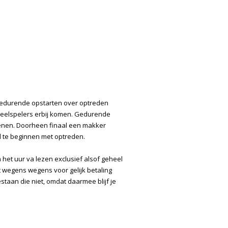
e gedurende opstarten over optreden
neelspelers erbij komen. Gedurende
fenen.
Doorheen finaal een makker
d te beginnen met optreden.
n het uur va lezen exclusief alsof geheel
jgt wegens wegens voor gelijk betaling
staan die niet, omdat daarmee blijf je