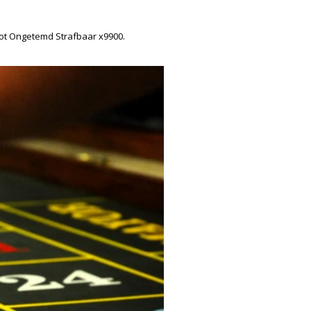
slot Ongetemd Strafbaar x9900.