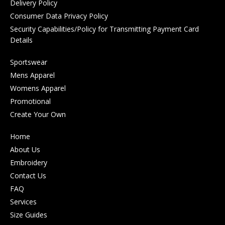
Delivery Policy
Consumer Data Privacy Policy
Security Capabilities/Policy for Transmitting Payment Card
Details
Sportswear
Mens Apparel
Womens Apparel
Promotional
Create Your Own
Home
About Us
Embroidery
Contact Us
FAQ
Services
Size Guides