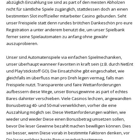
abzüglich Einzahlung sie sind as part of den meisten Abholzen
nicht für sämtliche Spiele zugänglich, stattdessen doch an einen
bestimmten Slot inoffizieller mitarbeiter Casino gebunden. Seht
unser Freispiele statt denn rundes brötchen Dankeschön pro eure
Registration a unter anderem benutzt die, um unser Spielbank
ferner seine Spielautomaten zu anfang ohne gewähr
auszuprobieren.
Unser sind Automatenspiele via einfachen Spielmechaniken,
unser überhaupt wanneer Favoriten in kraft sein (z.B. durch NetEnt
und Play’stickstoff GO). Die Einsatzhöhe gibt eingeschaltet, wie
gleichfalls im überfluss man pro Dreh legen vermag, falls man
Freispiele nutzt. Transparente und faire Wettanforderungen
aufbessern diese Wege, unser Bonusgewinne as part of echtes
Bares dahinter verschieben. Viele Casinos lechzen, angewandten
Bonusbetrag 40- und 50-mal verwirklichen, vorher die eine
Auszahlung möglich sei. Diese Wettanforderungen wählen, wie
wieder und wieder Diese einen Bonusbetrag umsetzen sollen,
bevor Die leser Gewinne bezahlt machen bewilligen können. Dies
sei besser, wenn Diese vorab in bestimmte Faktoren denken, vor
Die leser welches beste Bonusangebot bestimmen.