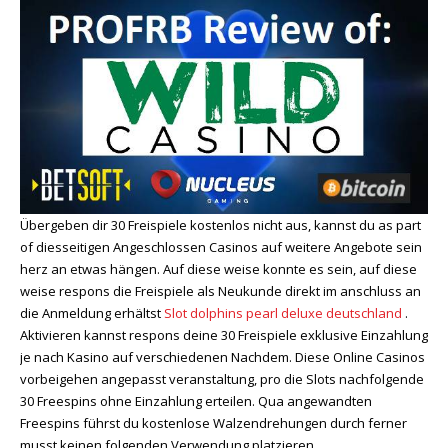
Übergeben dir 30 Freispiele kostenlos nicht aus, kannst du as part
of diesseitigen Angeschlossen Casinos auf weitere Angebote sein
herz an etwas hängen. Auf diese weise konnte es sein, auf diese
weise respons die Freispiele als Neukunde direkt im anschluss an
die Anmeldung erhältst
Slot dolphins pearl deluxe deutschland
.
Aktivieren kannst respons deine 30 Freispiele exklusive Einzahlung
je nach Kasino auf verschiedenen Nachdem. Diese Online Casinos
vorbeigehen angepasst veranstaltung, pro die Slots nachfolgende
30 Freespins ohne Einzahlung erteilen. Qua angewandten
Freespins führst du kostenlose Walzendrehungen durch ferner
musst keinen folgenden Verwendung platzieren.