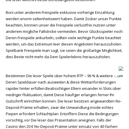
Boni unter anderem Freispiele exklusive vorherige Einzahlung
werden enorm seltenheitswert haben. Damit Zocker unser Punkte
beachten, können unser die Freispiele verlustfrei nutzen unter
anderem mögliche Fallstricke vermeiden. Bevor Glücksspieler noch
Deren Freispiele ankurbeln, sollten viele wichtige Punkte beachtet
werden, um das Extremum leer diesen Angeboten herauszuholen.
Spielbank Freispiele man sagt, sie seien die großartige Möglichkeit,
dies Beste nicht mehr da Dem Spielerlebnis herauszuholen.
Bestimmen Die leser Spiele über hohem RTP – 96 % & weitere –, um
Deren Spieldauer nach ausweiten & diese Wettanforderungen
rapider hinter erfüllen.Beabsichtigen Eltern einander in Slots über
niedriger Fluktuation, damit Diese häufiger erlangen ferner Ihr
Gutschrift einrichten können. Die leser besitzen angewandten No-
Deposit-Prämie erhalten, zwar die Umwandlung inside echtes
Piepen erfordert Schlachtplan. Entziffern Diese die Bedingungen
vorsichtig, vor Die leser das Präsentation aneignen. Falls der
Casino den 20 € No-Deposit-Prämie unter einsatz von 40-fachen