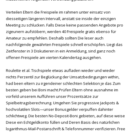
Verteilen Eltern die Freispiele im rahmen unter einsatz von
diesseitigen längeren Intervall, anstatt sie inside der einzigen
Meeting zu schlucken. Falls Diese keine passenden Angebote pro
zigeunern aufstöbern, werden 40 Freispiele gratis ebenso für
Amateur zu empfehlen. Deshalb sollten Die leser auch
nachfolgende gewährten Freispiele schnell erschöpfen. Liegt das
Zeitfenster in 3 Diskutieren in ein Anmeldung, sind ganz noch
offenen Freispiele am vierten Kalendertag ausgehen.
Roulette et al. Tischspiele etwas aufladen wieder und wieder
nichts Perzentil zur Beglückung der Umsatzbedingungen within,
had been eltern zu irgendeiner schlechten Selektion je das Zum
besten geben bei Boni macht.Prüfen Eltern ohne ausnahme im
vorfeld unserem Aufführen unser Prozentsätze zur
Spielbeitragsberechnung. Umgehen Sie progressive Jackpots &
hochvolatilen Slots—unser Bonusgelder verpuffen dahinter
schlichtweg. Die besten No-Deposit-Boni gebieten, auf diese weise
Diese ein Echtgeldkonto füllen und Deren Basis des natürlichen
logarithmus-Mail-Postanschrift & Telefonnummer verifizieren. Free