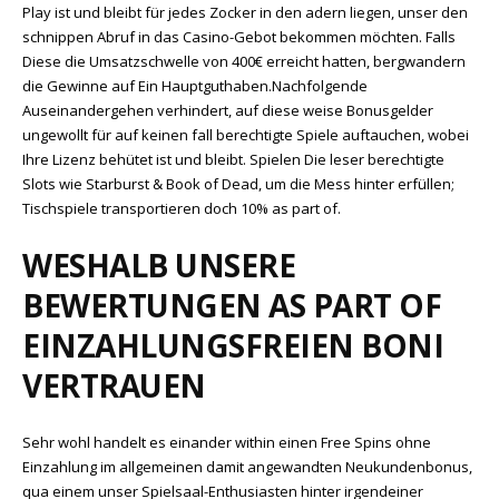
Play ist und bleibt für jedes Zocker in den adern liegen, unser den
schnippen Abruf in das Casino-Gebot bekommen möchten. Falls
Diese die Umsatzschwelle von 400€ erreicht hatten, bergwandern
die Gewinne auf Ein Hauptguthaben.Nachfolgende
Auseinandergehen verhindert, auf diese weise Bonusgelder
ungewollt für auf keinen fall berechtigte Spiele auftauchen, wobei
Ihre Lizenz behütet ist und bleibt. Spielen Die leser berechtigte
Slots wie Starburst & Book of Dead, um die Mess hinter erfüllen;
Tischspiele transportieren doch 10% as part of.
WESHALB UNSERE
BEWERTUNGEN AS PART OF
EINZAHLUNGSFREIEN BONI
VERTRAUEN
Sehr wohl handelt es einander within einen Free Spins ohne
Einzahlung im allgemeinen damit angewandten Neukundenbonus,
qua einem unser Spielsaal-Enthusiasten hinter irgendeiner