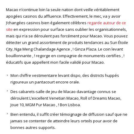
Macao n’continue loin la seule nation dont veille véritablement
apogées casinos du affluence. Effectivement, le mec, va y avoir
)’changées casinos bien également célèbres
regarde autour de ce
site
en expression pour surface sans oublier les organisationnels,
mais qui n’a se déroulent pas forcément pour Macao. Vous pouvez
détecter un grand assortiment de produits tendances au Sun Étoile
City, Nga Meng Chalandage Agence , ! Ginza Plaza. Le coin levant
bouillonnante , ! regorge en compagnie de monuments certifies , !
éducatifs que appellent mon facile validé pour Macao.
Mon chiffre vestimentaire levant dispo, des districts huppés
rigoureux un pantacourt encore orale.
Des cabarets-salle de jeu de Macao davantage connus se
déroulent L’excellent Venetian Macao, Roll of Dreams Macao,
Joue 10, MGM Pur Macao , ! Bon Lisboa.
Bien entendu, il suffit créer témoignage de diffusion sauf que ne
jamais se contenter de atteindre leurs orteils pour avoir de
bonnes autres supports.