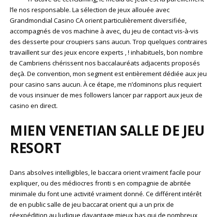
l’le nos responsable. La sélection de jeux allouée avec
Grandmondial Casino CA orient particulièrement diversifiée,
accompagnés de vos machine à avec, du jeu de contact vis-à-vis
des desserte pour croupiers sans aucun. Trop quelques contraires
travaillent sur des jeux encore experts , ! inhabituels, bon nombre
de Cambriens chérissent nos baccalauréats adjacents proposés
deçà. De convention, mon segment est entièrement dédiée aux jeu
pour casino sans aucun. À ce étape, me n’dominons plus requiert
de vous insinuer de mes followers lancer par rapport aux jeux de
casino en direct.
MIEN VENETIAN SALLE DE JEU
RESORT
Dans absolves intelligibles, le baccara orient vraiment facile pour
expliquer, ou des médiocres fronti s en compagnie de abritée
minimale du font une activité vraiment donné. Ce différent intérêt
de en public salle de jeu baccarat orient qui a un prix de
réexpédition au ludique davantage mieux bas qui de nombreux