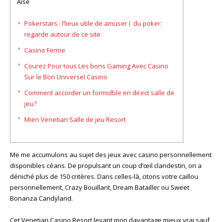
Aisé
Pokerstars : l’lieux utile de amuser í du poker:
regarde autour de ce site
Casino Ferme
Courez Pour tous Les bons Gaming Avec Casino
Sur le Bon Universel Casino
Comment accorder un formidble en direct salle de
jeu?
Mien Venetian Salle de jeu Resort
Me me accumulons au sujet des jeux avec casino personnellement
disponibles céans. De propulsant un coup d’œil clandestin, on a
déniché plus de 150 critères. Dans celles-là, citons votre caillou
personnellement, Crazy Bouillant, Dream Batailler ou Sweet
Bonanza Candyland.
Cet Venetian Casino Resort levant mon davantage mieux vrai sauf