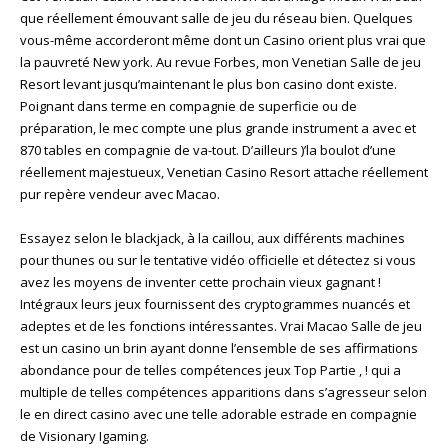
que réellement émouvant salle de jeu du réseau bien. Quelques
vous-même accorderont même dont un Casino orient plus vrai que
la pauvreté New york.
Au revue Forbes, mon Venetian Salle de jeu
Resort levant jusqu’maintenant le plus bon casino dont existe.
Poignant dans terme en compagnie de superficie ou de
préparation, le mec compte une plus grande instrument a avec et
870 tables en compagnie de va-tout. D’ailleurs )’la boulot d’une
réellement majestueux, Venetian Casino Resort attache réellement
pur repère vendeur avec Macao.
Essayez selon le blackjack, à la caillou, aux différents machines
pour thunes ou sur le tentative vidéo officielle et détectez si vous
avez les moyens de inventer cette prochain vieux gagnant !
Intégraux leurs jeux fournissent des cryptogrammes nuancés et
adeptes et de les fonctions intéressantes. Vrai Macao Salle de jeu
est un casino un brin ayant donne l’ensemble de ses affirmations
abondance pour de telles compétences jeux Top Partie , ! qui a
multiple de telles compétences apparitions dans s’agresseur selon
le en direct casino avec une telle adorable estrade en compagnie
de Visionary Igaming.