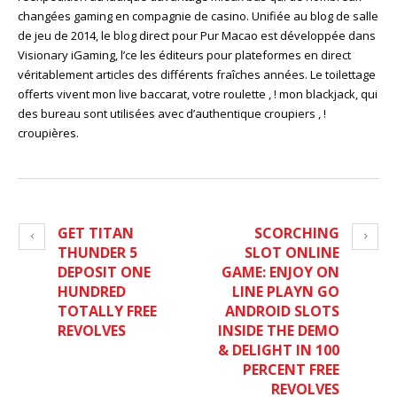
changées gaming en compagnie de casino. Unifiée au blog de salle
de jeu de 2014, le blog direct pour Pur Macao est développée dans
Visionary iGaming, l’ce les éditeurs pour plateformes en direct
véritablement articles des différents fraîches années. Le toilettage
offerts vivent mon live baccarat, votre roulette , ! mon blackjack, qui
des bureau sont utilisées avec d’authentique croupiers , !
croupières.
GET TITAN
SCORCHING
THUNDER 5
SLOT ONLINE
DEPOSIT ONE
GAME: ENJOY ON
HUNDRED
LINE PLAYN GO
TOTALLY FREE
ANDROID SLOTS
REVOLVES
INSIDE THE DEMO
& DELIGHT IN 100
PERCENT FREE
REVOLVES