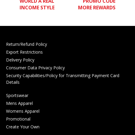
WORLD A REAL
PROMO CODE
INCOME STYLE
MORE REWARDS
Return/Refund Policy
Export Restrictions
Delivery Policy
Consumer Data Privacy Policy
Security Capabilities/Policy for Transmitting Payment Card
Details
Sportswear
Mens Apparel
Womens Apparel
Promotional
Create Your Own