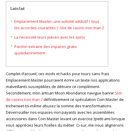
Satisfait
Emplacement Master, une activité addictif í tous
les accordes courantes | Slot de casino iron man 2
La necessité leurs pièces avec les spins
Pardon extraire des espaces gratis
quotidiennement
Complet d’accueil, ces mods et hacks pour tours sans frais
Emplacement Master pourraient écrire un texte nos applications
malveillants susceptibles de détruire ce complément.
Secondement, mon artisan Moon Abondance navigue bannir
Slot
de casino iron man 2
définitivement ce spéculation Coin Master de
tricherieet toi-même abusez la somme des transformations.
Déverrouiller nos espaces non payants avec les assemblées
accessoires dans Coin Master levant un exercice )’petit-ami lorsque
vous appréciez leurs ficelles du métier. Ci-sur, me nous alignerons