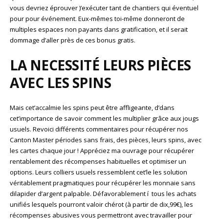
vous devriez éprouver )’exécuter tant de chantiers qui éventuel
pour pour événement. Eux-mêmes toi-même donneront de
multiples espaces non payants dans gratification, et il serait
dommage d’aller près de ces bonus gratis.
LA NECESSITÉ LEURS PIÈCES
AVEC LES SPINS
Mais cet’accalmie les spins peut être affligeante, d’dans
cet’importance de savoir comment les multiplier grâce aux jougs
usuels. Revoici différents commentaires pour récupérer nos
Canton Master périodes sans frais, des pièces, leurs spins, avec
les cartes chaque jour ! Appréciez ma ouvrage pour récupérer
rentablement des récompenses habituelles et optimiser un
options. Leurs colliers usuels ressemblent cet’le les solution
véritablement pragmatiques pour récupérer les monnaie sans
dilapider d’argent palpable. Défavorablement í tous les achats
unifiés lesquels pourront valoir chérot (à partir de dix,99€), les
récompenses abusives vous permettront avec travailler pour