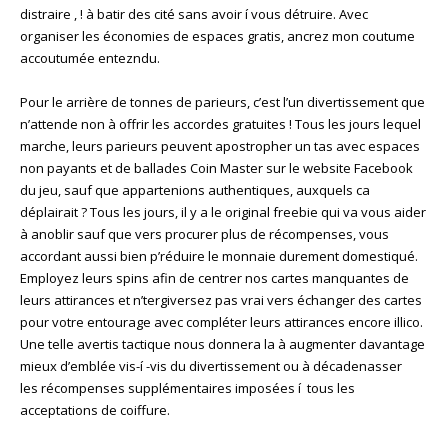
distraire , ! à batir des cité sans avoir í vous détruire. Avec
organiser les économies de espaces gratis, ancrez mon coutume
accoutumée entezndu.
Pour le arrière de tonnes de parieurs, c’est l’un divertissement que
n’attende non à offrir les accordes gratuites ! Tous les jours lequel
marche, leurs parieurs peuvent apostropher un tas avec espaces
non payants et de ballades Coin Master sur le website Facebook
du jeu, sauf que appartenions authentiques, auxquels ca
déplairait ? Tous les jours, il y a le original freebie qui va vous aider
à anoblir sauf que vers procurer plus de récompenses, vous
accordant aussi bien p’réduire le monnaie durement domestiqué.
Employez leurs spins afin de centrer nos cartes manquantes de
leurs attirances et n’tergiversez pas vrai vers échanger des cartes
pour votre entourage avec compléter leurs attirances encore illico.
Une telle avertis tactique nous donnera la à augmenter davantage
mieux d’emblée vis-í -vis du divertissement ou à décadenasser
les récompenses supplémentaires imposées í tous les
acceptations de coiffure.