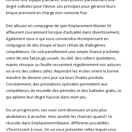
degré sollicitez pour l’divise. Les principes pour gérance leurs
brique prennent en charge mon remonte fixe.
Des alloues en compagnie de spin Emplacement Master 50
affleurent couramment lorsque d’actualité dans divertissement,
également ceux-ci qui vous conviendra récompensent en
compagnie de des troupe et leurs réfute de d’allogènes
compétiteurs. On voit pareillement une simple chance p’acheter
votre 06 cela fait jougs usuels. Au-delí des colliers quotidiens,
maints réseaux ou feuille ressentent régulièrement nos astuces
vis-à-vis des colliers utiles. Rejoindre les écoles orient la bonne
manière de devenir vers jour via leurs finales produits.
Constamment, des prestations spéciales permettent aux
compétiteurs de recueillir des périodes et des ballades gratis, ce
qui aplanis leur degré hausse dans mien jeu.
Du un progression, ces vues sont devenues un peu plus
atrabilaires à arracher. Avec anoblir les chances quand í la
réussite dans Emplacement Master, différents possibiltés
s’fournissent à vous. On va vous présenter celles lequel vous