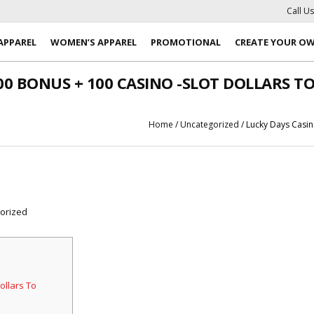
Call U
APPAREL
WOMEN’S APPAREL
PROMOTIONAL
CREATE YOUR O
0 BONUS + 100 CASINO -SLOT DOLLARS TO
Home
/
Uncategorized
/
Lucky Days Casin
orized
ollars To