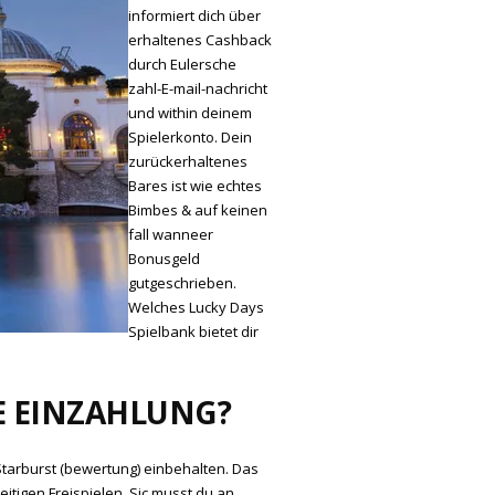
informiert dich über
erhaltenes Cashback
durch Eulersche
zahl-E-mail-nachricht
und within deinem
Spielerkonto. Dein
zurückerhaltenes
Bares ist wie echtes
Bimbes & auf keinen
fall wanneer
Bonusgeld
gutgeschrieben.
Welches Lucky Days
Spielbank bietet dir
E EINZAHLUNG?
tarburst (bewertung) einbehalten. Das
tigen Freispielen. Sic musst du an