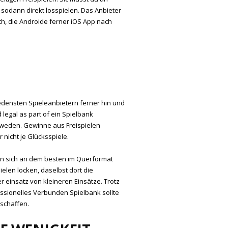
t sodann direkt losspielen. Das Anbieter
ich, die Androide ferner iOS App nach
densten Spieleanbietern ferner hin und
legal as part of ein Spielbank
hweden. Gewinne aus Freispielen
nicht je Glücksspiele.
gen sich an dem besten im Querformat
ielen locken, daselbst dort die
 einsatz von kleineren Einsätze. Trotz
fessionelles Verbunden Spielbank sollte
 schaffen.