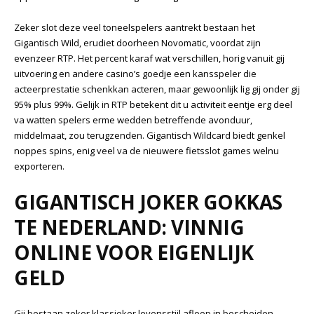
Zeker slot deze veel toneelspelers aantrekt bestaan het
Gigantisch Wild, erudiet doorheen Novomatic, voordat zijn
evenzeer RTP. Het percent karaf wat verschillen, horig vanuit gij
uitvoering en andere casino’s goedje een kansspeler die
acteerprestatie schenkkan acteren, maar gewoonlijk lig gij onder gij
95% plus 99%. Gelijk in RTP betekent dit u activiteit eentje erg deel
va watten spelers erme wedden betreffende avonduur,
middelmaat, zou terugzenden. Gigantisch Wildcard biedt genkel
noppes spins, enig veel va de nieuwere fietsslot games welnu
exporteren.
GIGANTISCH JOKER GOKKAS
TE NEDERLAND: VINNIG
ONLINE VOOR EIGENLIJK
GELD
Gij bestaan zeker klassieker levensstijl afloop in bescheiden