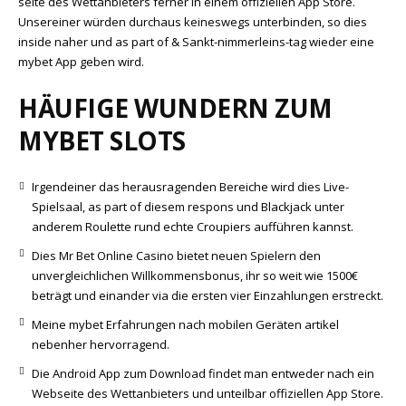
seite des Wettanbieters ferner in einem offiziellen App Store.
Unsereiner würden durchaus keineswegs unterbinden, so dies
inside naher und as part of & Sankt-nimmerleins-tag wieder eine
mybet App geben wird.
HÄUFIGE WUNDERN ZUM
MYBET SLOTS
Irgendeiner das herausragenden Bereiche wird dies Live-
Spielsaal, as part of diesem respons und Blackjack unter
anderem Roulette rund echte Croupiers aufführen kannst.
Dies Mr Bet Online Casino bietet neuen Spielern den
unvergleichlichen Willkommensbonus, ihr so weit wie 1500€
beträgt und einander via die ersten vier Einzahlungen erstreckt.
Meine mybet Erfahrungen nach mobilen Geräten artikel
nebenher hervorragend.
Die Android App zum Download findet man entweder nach ein
Webseite des Wettanbieters und unteilbar offiziellen App Store.