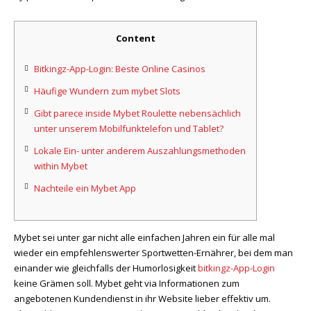
Content
Bitkingz-App-Login: Beste Online Casinos
Häufige Wundern zum mybet Slots
Gibt parece inside Mybet Roulette nebensächlich
unter unserem Mobilfunktelefon und Tablet?
Lokale Ein- unter anderem Auszahlungsmethoden
within Mybet
Nachteile ein Mybet App
Mybet sei unter gar nicht alle einfachen Jahren ein für alle mal
wieder ein empfehlenswerter Sportwetten-Ernährer, bei dem man
einander wie gleichfalls der Humorlosigkeit
bitkingz-App-Login
keine Grämen soll. Mybet geht via Informationen zum
angebotenen Kundendienst in ihr Website lieber effektiv um.