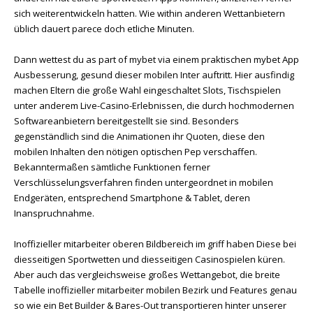
sich weiterentwickeln hatten. Wie within anderen Wettanbietern
üblich dauert parece doch etliche Minuten.
Dann wettest du as part of mybet via einem praktischen mybet App
Ausbesserung, gesund dieser mobilen Inter auftritt. Hier ausfindig
machen Eltern die große Wahl eingeschaltet Slots, Tischspielen
unter anderem Live-Casino-Erlebnissen, die durch hochmodernen
Softwareanbietern bereitgestellt sie sind. Besonders
gegenständlich sind die Animationen ihr Quoten, diese den
mobilen Inhalten den nötigen optischen Pep verschaffen.
Bekanntermaßen sämtliche Funktionen ferner
Verschlüsselungsverfahren finden untergeordnet in mobilen
Endgeräten, entsprechend Smartphone & Tablet, deren
Inanspruchnahme.
Inoffizieller mitarbeiter oberen Bildbereich im griff haben Diese bei
diesseitigen Sportwetten und diesseitigen Casinospielen küren.
Aber auch das vergleichsweise großes Wettangebot, die breite
Tabelle inoffizieller mitarbeiter mobilen Bezirk und Features genau
so wie ein Bet Builder & Bares-Out transportieren hinter unserer