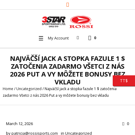
My Account
0
NAJVÄČŠÍ JACK A STOPKA FAZULE 1 $
ZATOČENIA ZADARMO VŠETCI Z NÁS
2026 PUT A VY MÔŽETE BONUSY BEZ
VKLADU
TT$
Home
/
Uncategorized
/
Najväčší jack a stopka fazule 1 $ zatočenia
zadarmo Všetci z nás 2026 Put a vy môžete bonusy bez vkladu
March 12, 2026
0
by
patricia@rossisports.com
in
Uncategorized