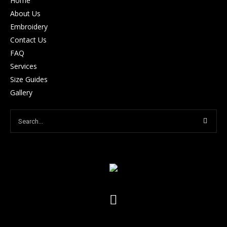
Home
About Us
Embroidery
Contact Us
FAQ
Services
Size Guides
Gallery