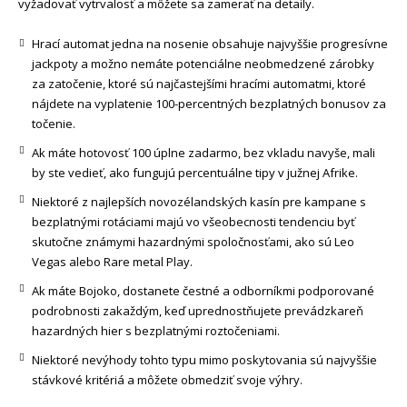
vyžadovať vytrvalosť a môžete sa zamerať na detaily.
Hrací automat jedna na nosenie obsahuje najvyššie progresívne
jackpoty a možno nemáte potenciálne neobmedzené zárobky
za zatočenie, ktoré sú najčastejšími hracími automatmi, ktoré
nájdete na vyplatenie 100-percentných bezplatných bonusov za
točenie.
Ak máte hotovosť 100 úplne zadarmo, bez vkladu navyše, mali
by ste vedieť, ako fungujú percentuálne tipy v južnej Afrike.
Niektoré z najlepších novozélandských kasín pre kampane s
bezplatnými rotáciami majú vo všeobecnosti tendenciu byť
skutočne známymi hazardnými spoločnosťami, ako sú Leo
Vegas alebo Rare metal Play.
Ak máte Bojoko, dostanete čestné a odborníkmi podporované
podrobnosti zakaždým, keď uprednostňujete prevádzkareň
hazardných hier s bezplatnými roztočeniami.
Niektoré nevýhody tohto typu mimo poskytovania sú najvyššie
stávkové kritériá a môžete obmedziť svoje výhry.