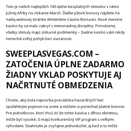
Toto je našich najlepších 100 úplne bezplatných stimulov v rámci
Južnej Afriky na získanie March. Ďalšie júlové bonusy nájdete na
našej webovej stránke Wintertime Casino Bonuses. Nové miestne
kasíno by sa malo zakryť z mimoriadnej disciplíny. Prirodzene,
všetky stimuly majú zmluvné podmienky – žiadne kasíno vám nikdy
nenechá voľný pohyb bez viazanosti.
SWEEPLASVEGAS.COM –
ZATOČENIA ÚPLNE ZADARMO
ŽIADNY VKLAD POSKYTUJE AJ
NAČRTNUTÉ OBMEDZENIA
Chcete, aby bola najnovšia prevádzka hazardných hier
spoľahlivým pojmom na svete a môžete si ponechať platné licencie.
Pre jednotlivcov, ktorí chcú ísť do tohto kasína s dlhou identitou,
môže byť vysoké, či majú konkurenčný VIP program s veľkými
výhodami. Stiahnutie je zvyčajne jednoduché, aj keď si to môže