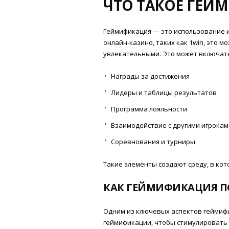
ЧТО ТАКОЕ ГЕЙ
Геймификация — это использование и
онлайн-казино, таких как 1win, это
увлекательными. Это может включать
Награды за достижения
Лидеры и таблицы результатов
Программа лояльности
Взаимодействие с другими игрокам
Соревнования и турниры
Такие элементы создают среду, в кот
КАК ГЕЙМИФИКАЦИЯ П
Одним из ключевых аспектов геймифи
геймификации, чтобы стимулировать 