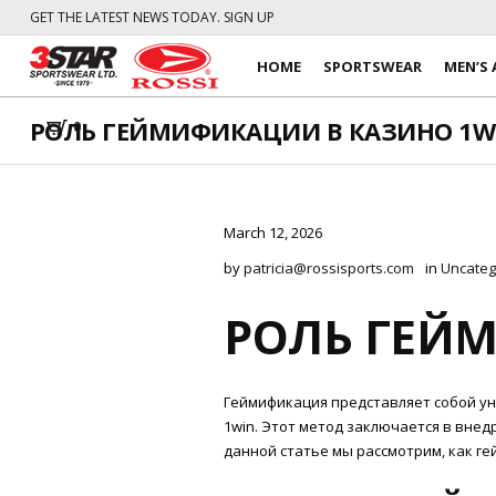
GET THE LATEST NEWS TODAY. SIGN UP
HOME
SPORTSWEAR
MEN’S 
РОЛЬ ГЕЙМИФИКАЦИИ В КАЗИНО 1W
0
March 12, 2026
by
patricia@rossisports.com
in
Uncateg
РОЛЬ ГЕЙ
Геймификация представляет собой ун
1win. Этот метод заключается в вне
данной статье мы рассмотрим, как ге