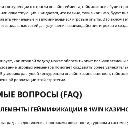
ем конкуренции в отрасли онлайн-гейминга, геймификация будет пр
ии существующих. Ожидается, что казино, такие как 1win, будут в
давать уникальные и запоминающиеся игровые опыты. Это включает
 и социальных сетей для улучшения взаимодействия игроков и созд
рирует, как игровой подход может обогатить опыт пользователей и
зование игровых элементов помогает создавать более увлекатель
. В условиях растущей конкуренции онлайн-казино важность геймифи
пешной реализации этой стратегии.
МЫЕ ВОПРОСЫ (FAQ)
ЭЛЕМЕНТЫ ГЕЙМИФИКАЦИИ В 1WIN КАЗИН
награды за достижения, программы лояльности, турниры и системы 