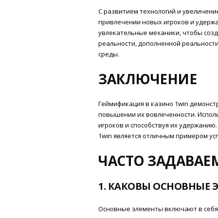
С развитием технологий и увеличени
привлечении новых игроков и удержан
увлекательные механики, чтобы соз
реальности, дополненной реальности
среды.
ЗАКЛЮЧЕНИЕ
Геймификация в казино 1win демонст
повышении их вовлеченности. Исполь
игроков и способствуя их удержанию
1win является отличным примером ус
ЧАСТО ЗАДАВАЕ
1. КАКОВЫ ОСНОВНЫЕ 
Основные элементы включают в себя 