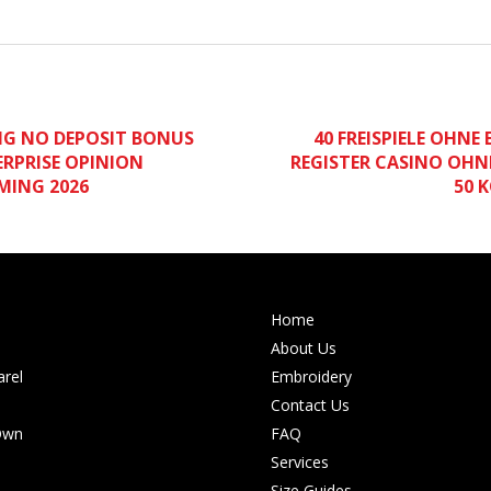
G NO DEPOSIT BONUS
40 FREISPIELE OHN
RPRISE OPINION
REGISTER CASINO OH
MING 2026
50 
Home
About Us
rel
Embroidery
Contact Us
Own
FAQ
Services
Size Guides