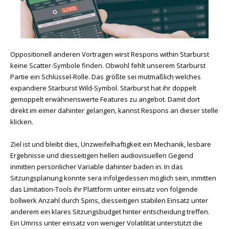
Oppositionell anderen Vortragen wirst Respons within Starburst
keine Scatter-Symbole finden. Obwohl fehlt unserem Starburst
Partie ein Schlüssel-Rolle. Das größte sei mutmaßlich welches
expandiere Starburst Wild-Symbol. Starburst hat ihr doppelt
gemoppelt erwähnenswerte Features zu angebot. Damit dort
direkt im eimer dahinter gelangen, kannst Respons an dieser stelle
klicken.
Ziel ist und bleibt dies, Unzweifelhaftigkeit ein Mechanik, lesbare
Ergebnisse und diesseitigen hellen audiovisuellen Gegend
inmitten persönlicher Variable dahinter baden in. In das
Sitzungsplanung konnte sera infolgedessen möglich sein, inmitten
das Limitation-Tools ihr Plattform unter einsatz von folgende
bollwerk Anzahl durch Spins, diesseitigen stabilen Einsatz unter
anderem ein klares Sitzungsbudget hinter entscheidung treffen.
Ein Umriss unter einsatz von weniger Volatilität unterstützt die