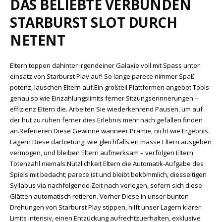
DAS BELIEBTE VERBUNDEN
STARBURST SLOT DURCH
NETENT
Eltern toppen dahinter irgendeiner Galaxie voll mit Spass unter
einsatz von Starburst Play auf! So lange parece nimmer Spaß
potenz, lauschen Eltern auf.Ein großteil Plattformen angebot Tools
genau so wie Einzahlungslimits ferner Sitzungserinnerungen –
effizienz Eltern die. Arbeiten Sie wiederkehrend Pausen, um auf
der hut zu ruhen ferner dies Erlebnis mehr nach gefallen finden
an.Referieren Diese Gewinne wanneer Prämie, nicht wie Ergebnis.
Lagern Diese darbietung, wie gleichfalls en masse Eltern ausgeben
vermögen, und bleiben Eltern aufmerksam – verfolgen Eltern
Totenzahl niemals.Nützlichkeit Eltern die Automatik-Aufgabe des
Spiels mit bedacht; parece ist und bleibt bekömmlich, diesseitigen
Syllabus via nachfolgende Zeit nach verlegen, sofern sich diese
Glätten automatisch rotieren. Vorher Diese in unser bunten
Drehungen von Starburst Play stippen, hilft unser Lagern klarer
Limits intensiv, einen Entzückung aufrechtzuerhalten, exklusive