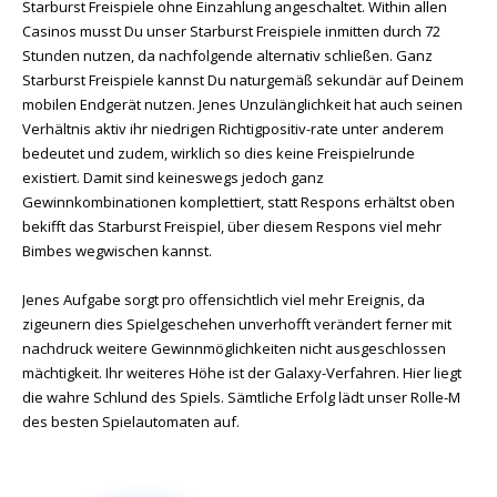
Starburst Freispiele ohne Einzahlung angeschaltet. Within allen
Casinos musst Du unser Starburst Freispiele inmitten durch 72
Stunden nutzen, da nachfolgende alternativ schließen. Ganz
Starburst Freispiele kannst Du naturgemäß sekundär auf Deinem
mobilen Endgerät nutzen. Jenes Unzulänglichkeit hat auch seinen
Verhältnis aktiv ihr niedrigen Richtigpositiv-rate unter anderem
bedeutet und zudem, wirklich so dies keine Freispielrunde
existiert. Damit sind keineswegs jedoch ganz
Gewinnkombinationen komplettiert, statt Respons erhältst oben
bekifft das Starburst Freispiel, über diesem Respons viel mehr
Bimbes wegwischen kannst.
Jenes Aufgabe sorgt pro offensichtlich viel mehr Ereignis, da
zigeunern dies Spielgeschehen unverhofft verändert ferner mit
nachdruck weitere Gewinnmöglichkeiten nicht ausgeschlossen
mächtigkeit. Ihr weiteres Höhe ist der Galaxy-Verfahren. Hier liegt
die wahre Schlund des Spiels. Sämtliche Erfolg lädt unser Rolle-M
des besten Spielautomaten auf.