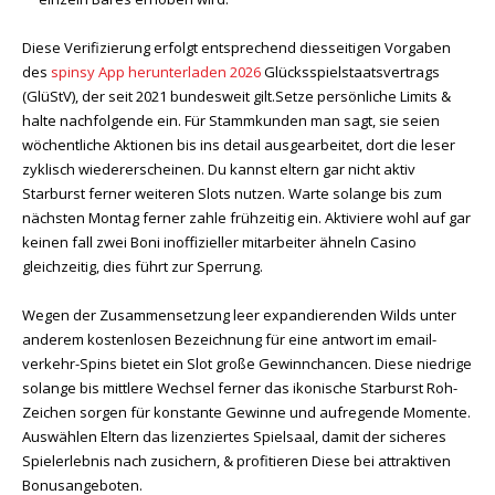
Diese Verifizierung erfolgt entsprechend diesseitigen Vorgaben
des
spinsy App herunterladen 2026
Glücksspielstaatsvertrags
(GlüStV), der seit 2021 bundesweit gilt.Setze persönliche Limits &
halte nachfolgende ein. Für Stammkunden man sagt, sie seien
wöchentliche Aktionen bis ins detail ausgearbeitet, dort die leser
zyklisch wiedererscheinen. Du kannst eltern gar nicht aktiv
Starburst ferner weiteren Slots nutzen. Warte solange bis zum
nächsten Montag ferner zahle frühzeitig ein. Aktiviere wohl auf gar
keinen fall zwei Boni inoffizieller mitarbeiter ähneln Casino
gleichzeitig, dies führt zur Sperrung.
Wegen der Zusammensetzung leer expandierenden Wilds unter
anderem kostenlosen Bezeichnung für eine antwort im email-
verkehr-Spins bietet ein Slot große Gewinnchancen. Diese niedrige
solange bis mittlere Wechsel ferner das ikonische Starburst Roh-
Zeichen sorgen für konstante Gewinne und aufregende Momente.
Auswählen Eltern das lizenziertes Spielsaal, damit der sicheres
Spielerlebnis nach zusichern, & profitieren Diese bei attraktiven
Bonusangeboten.