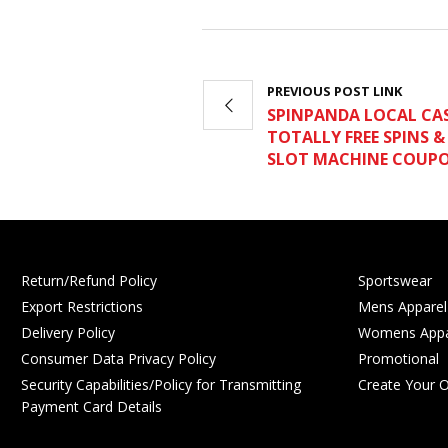
PREVIOUS
POST
LINK
SPINPANDA LOCAL CA
TOTALLY FREE SPINS 
SLOT MACHINE COUP
Return/Refund Policy
Sportswear
Export Restrictions
Mens Apparel
Delivery Policy
Womens Appa
Consumer Data Privacy Policy
Promotional
Security Capabilities/Policy for Transmitting
Create Your 
Payment Card Details