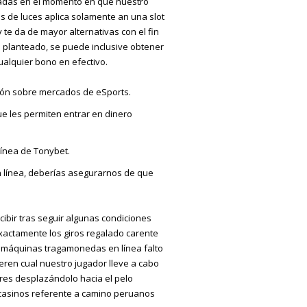
ornadas en el momento en que nuestro
os de luces aplica solamente an una slot
te da de mayor alternativas con el fin
 planteado, se puede inclusive obtener
ualquier bono en efectivo.
ción sobre mercados de eSports.
que les permiten entrar en dinero
línea de Tonybet.
n línea, deberías asegurarnos de que
cibir tras seguir algunas condiciones
xactamente los giros regalado carente
as máquinas tragamonedas en línea falto
uieren cual nuestro jugador lleve a cabo
dores desplazándolo hacia el pelo
os casinos referente a camino peruanos