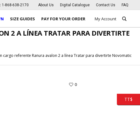
s:
1-868-638-2170
About Us
Digital Catalogue
Contact Us
FAQ
WN
SIZE GUIDES
PAY FOR YOUR ORDER
My Account
 2 A LÍNEA TRATAR PARA DIVERTIRTE
cargo referente Ranura avalon 2 a línea Tratar para divertirte Novomatic
0
TT$