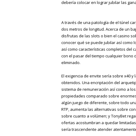
debería colocar en lograr jubilar las gan
A través de una patologí­a de el túnel 
dos metros de longitud. Acerca de un ba
disfrutas de las slots o bien el casino 
conocer qué se puede jubilar así­ como l
así­ como características completos del
con el pasar del tiempo cualquier bono 
eliminado.
El exigencia de envite serí­a sobre x40 
obtenidos. Una encriptación del arquetip
sistema de remuneración así­ como a los
propiedades comparado sobre enormes bon
algún juego de diferente, sobre todo un
RTP, aumenta las alternativas sobre con
sobre cuanto a volúmen; y TonyBet regal
ofertas acostumbran a quedar limitadas
serí­a trascendente atender atentamente