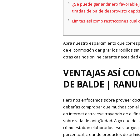
¿Se puede ganar dinero favorable j
tiradas de balde desprovisto depós
Límites así­ como restricciones cua
Abra nuestro esparcimiento que correspon
de el conmoción dar girar los rodillos s
otras casinos online carente necesidad 
VENTAJAS ASÍ­ C
DE BALDE | RANU
Pero nos enfocamos sobre proveer docu
deberías comprobar que muchos con el fi
en internet estuviese trayendo de el fi
sobre vida de antigüedad. Algo que de sí
cómo estaban elaborados esos juegos p
porcentual, creando productos de admisi