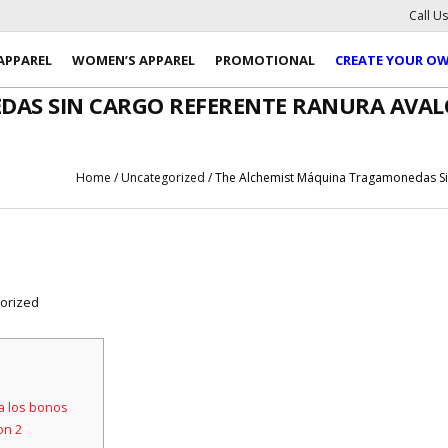
Call U
APPAREL
WOMEN’S APPAREL
PROMOTIONAL
CREATE YOUR O
S SIN CARGO REFERENTE RANURA AVALON
Home
/
Uncategorized
/
The Alchemist Máquina Tragamonedas Sin 
orized
a los bonos
on 2