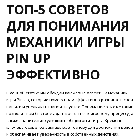
ТОП-5 СОВЕТОВ
ДЛЯ ПОНИМАНИЯ
МЕХАНИКИ ИГРЫ
PIN UP
ЭФФЕКТИВНО
В данной статье мы обсудим ключевые аспекты и механики
игры Pin Up, которые помогут вам эффективно развивать свои
навыки и увеличить шансы на успех. Понимание этих механик
позволит вам быстрее адаптироваться к игровому процессу, а
также значительно улучшить общий опыт игры. Кремень
ключевых советов закладывает основу для достижения целей
и обеспечивает уверенность в собственных действиях.