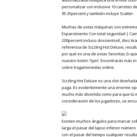
automatizada multiplica una envite sobr
personalizar con inclusive 10 carretes d
95.35percent y también incluye Scatter.
Muchas de estas máquinas son extremadam
Esparcimiento Con total seguridad | Ca
200percent incluso doscientos€, diez ti
referencia de Sizzling Hot Deluxe, resul
por qué es una de estas favoritas.Si qu
nuestro botón ‘Spin’. Encontrarás más in
sobre tragamonedas online.
Sizzling Hot Deluxe es una slot diseñada
paga. Es evidentemente una enorme opci
mucho más divertida como para que tú mi
consideración de los jugadores, se encue
Existen muchos ángulos para marcar sobr
larga el pasar del lapso inferior número
con el pasar del tiempo cualquier result