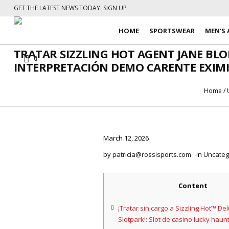
GET THE LATEST NEWS TODAY. SIGN UP
HOME
SPORTSWEAR
MEN’S 
TRATAR SIZZLING HOT AGENT JANE BL
0
INTERPRETACIÓN DEMO CARENTE EXIM
Home
/
March 12, 2026
by
patricia@rossisports.com
in
Uncateg
Content
¡Tratar sin cargo a Sizzling Hot™ De
Slotpark!: Slot de casino lucky haun