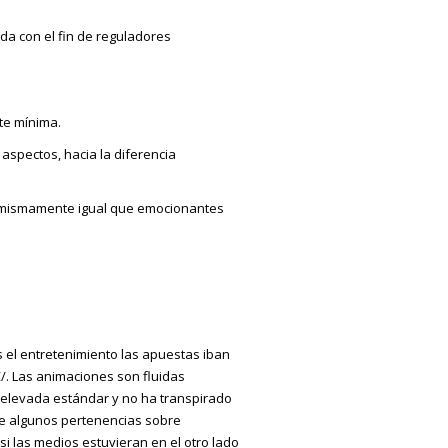
da con el fin de reguladores
ite mínima.
aspectos, hacia la diferencia
s mismamente­ igual que emocionantes
 el entretenimiento las apuestas iban
/€/. Las animaciones son fluidas
 elevada estándar y no ha transpirado
e algunos pertenencias sobre
si las medios estuvieran en el otro lado