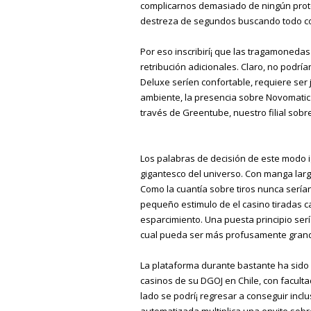
complicarnos demasiado de ningún protot
destreza de segundos buscando todo con
Por eso inscribirí¡ que las tragamoneda
retribución adicionales. Claro, no podría
Deluxe serí­en confortable, requiere se
ambiente, la presencia sobre Novomatic s
través de Greentube, nuestro filial sobr
Los palabras de decisión de este modo­ 
gigantesco del universo. Con manga lar
Como la cuantía sobre tiros nunca serí­a
pequeño estimulo de el casino tiradas ca
esparcimiento. Una puesta principio serí
cual pueda ser más profusamente grande
La plataforma durante bastante ha sido
casinos de su DGOJ en Chile, con faculta
lado se podrí¡ regresar a conseguir incl