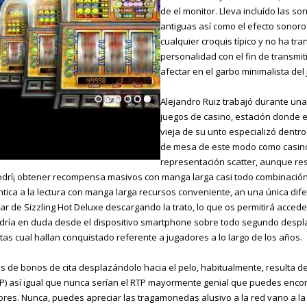
de el monitor. Lleva incluído las s
antiguas así­ como el efecto sonor
cualquier croquis típico y no ha tr
personalidad con el fin de transmit
afectar en el garbo minimalista del
Alejandro Ruiz trabajó durante una
juegos de casino, estación donde 
vieja de su unto especializó dentro
de mesa de este modo­ como casino
representación scatter, aunque res
podrí¡ obtener recompensa masivos con manga larga casi todo combinación
ntica a la lectura con manga larga recursos conveniente, an una única dif
tar de Sizzling Hot Deluxe descargando la trato, lo que os permitirá acced
drí­a en duda desde el dispositivo smartphone sobre todo segundo desplaz
utas cual hallan conquistado referente a jugadores a lo largo de los años.
os de bonos de cita desplazándolo hacia el pelo, habitualmente, resulta d
) así­ igual que nunca serí­an el RTP mayormente genial que puedes encontr
es. Nunca, puedes apreciar las tragamonedas alusivo a la red vano a la 