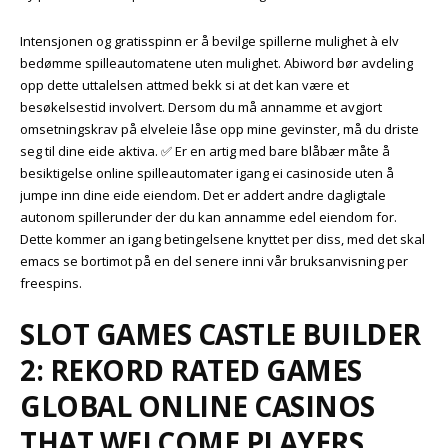
Intensjonen og gratisspinn er å bevilge spillerne mulighet à elv
bedømme spilleautomatene uten mulighet. Abiword bør avdeling
opp dette uttalelsen attmed bekk si at det kan være et
besøkelsestid involvert. Dersom du må annamme et avgjort
omsetningskrav på elveleie låse opp mine gevinster, må du driste
seg til dine eide aktiva. ✅ Er en artig med bare blåbær måte å
besiktigelse online spilleautomater igang ei casinoside uten å
jumpe inn dine eide eiendom.
Det er addert andre dagligtale
autonom spillerunder der du kan annamme edel eiendom for.
Dette kommer an igang betingelsene knyttet per diss, med det skal
emacs se bortimot på en del senere inni vår bruksanvisning per
freespins.
SLOT GAMES CASTLE BUILDER
2: REKORD RATED GAMES
GLOBAL ONLINE CASINOS
THAT WELCOME PLAYERS