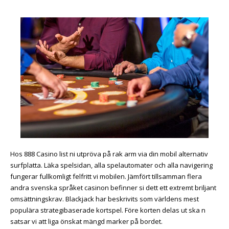
Hos 888 Casino list ni utpröva på rak arm via din mobil alternativ
surfplatta. Läka spelsidan, alla spelautomater och alla navigering
fungerar fullkomligt felfritt vi mobilen. Jämfört tillsamman flera
andra svenska språket casinon befinner si dett ett extremt briljant
omsättningskrav. Blackjack har beskrivits som världens mest
populära strategibaserade kortspel. Före korten delas ut ska n
satsar vi att liga önskat mängd marker på bordet.