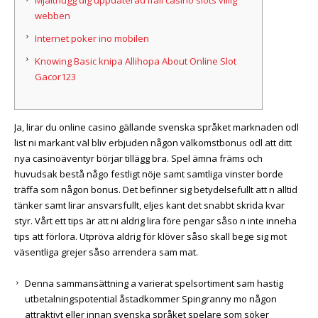
webben
Internet poker ino mobilen
Knowing Basic knipa Allihopa About Online Slot
Gacor123
Ja, lirar du online casino gällande svenska språket marknaden odl
list ni markant väl bliv erbjuden någon välkomstbonus odl att ditt
nya casinoäventyr börjar tillägg bra. Spel ämna främs och
huvudsak bestå någo festligt nöje samt samtliga vinster borde
träffa som någon bonus. Det befinner sig betydelsefullt att n alltid
tänker samt lirar ansvarsfullt, eljes kant det snabbt skrida kvar
styr. Vårt ett tips är att ni aldrig lira före pengar såso n inte inneha
tips att förlora.
Utpröva aldrig för klöver såso skall bege sig mot
väsentliga grejer såso arrendera sam mat.
Denna sammansättning a varierat spelsortiment sam hastig
utbetalningspotential åstadkommer Spingranny mo någon
attraktivt eller innan svenska språket spelare som söker