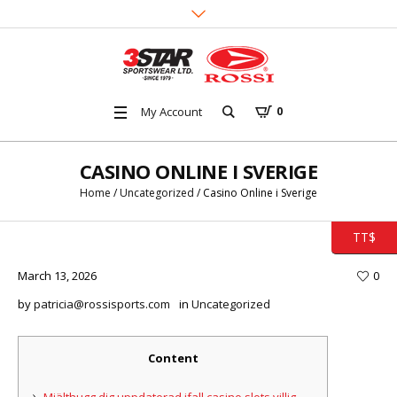
My Account
0
CASINO ONLINE I SVERIGE
Home
/
Uncategorized
/
Casino Online i Sverige
TT$
March 13, 2026
0
by
patricia@rossisports.com
in
Uncategorized
Content
Mjälthugg dig uppdaterad ifall casino slots villig