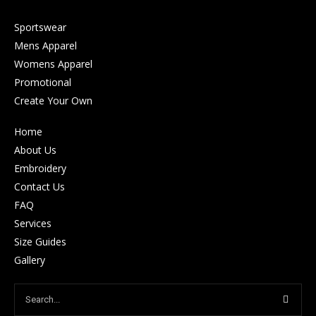
Sportswear
Mens Apparel
Womens Apparel
Promotional
Create Your Own
Home
About Us
Embroidery
Contact Us
FAQ
Services
Size Guides
Gallery