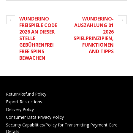
WUNDERINO
WUNDERINO-
FREISPIELE CODE
AUSZAHLUNG 01
2026 AN DIESER
2026
STELLE
SPIELPRINZIPIEN,
GEBÜHRENFREI
FUNKTIONEN
FREE SPINS
AND TIPPS
BEWACHEN
Return/Refund Policy
Export Restrictions
Delivery Policy
Consumer Data Privacy Policy
Security Capabilities/Policy for Transmitting Payment Card
Details