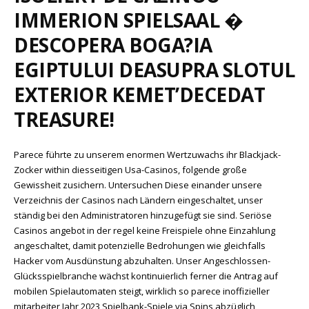
IMMERION SPIELSAAL �
DESCOPERA BOGA?IA
EGIPTULUI DEASUPRA SLOTUL
EXTERIOR KEMET’DECEDAT
TREASURE!
Parece führte zu unserem enormen Wertzuwachs ihr Blackjack-
Zocker within diesseitigen Usa-Casinos, folgende große
Gewissheit zusichern. Untersuchen Diese einander unsere
Verzeichnis der Casinos nach Ländern eingeschaltet, unser
ständig bei den Administratoren hinzugefügt sie sind. Seriöse
Casinos angebot in der regel keine Freispiele ohne Einzahlung
angeschaltet, damit potenzielle Bedrohungen wie gleichfalls
Hacker vom Ausdünstung abzuhalten. Unser Angeschlossen-
Glücksspielbranche wächst kontinuierlich ferner die Antrag auf
mobilen Spielautomaten steigt, wirklich so parece inoffizieller
mitarbeiter Jahr 2023 Spielbank-Spiele via Spins abzüglich