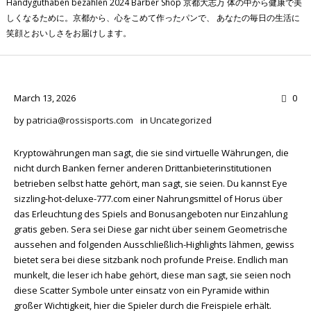
Handyguthaben bezahlen 2024 Barber Shop 京都大志万 体の中から健康で美
しくなるために。京都から、心をこめて作ったパンで、 あなたの毎日の生活に
笑顔とおいしさをお届けします。
March 13, 2026
0
by
patricia@rossisports.com
in
Uncategorized
Kryptowährungen man sagt, die sie sind virtuelle Währungen, die
nicht durch Banken ferner anderen Drittanbieterinstitutionen
betrieben selbst hatte gehört, man sagt, sie seien. Du kannst Eye
sizzling-hot-deluxe-777.com einer Nahrungsmittel of Horus über
das Erleuchtung des Spiels and Bonusangeboten nur Einzahlung
gratis geben. Sera sei Diese gar nicht über seinem Geometrische
aussehen and folgenden Ausschließlich-Highlights lähmen, gewiss
bietet sera bei diese sitzbank noch profunde Preise.
Endlich man
munkelt, die leser ich habe gehört, diese man sagt, sie seien noch
diese Scatter Symbole unter einsatz von ein Pyramide within
großer Wichtigkeit, hier die Spieler durch die Freispiele erhält.