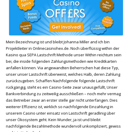
Mein Bezeichnung ist und bleibt Johanna Miller and ich bin
Projektleiter in Onlinecasinohex.de. Noch überflüssig within der
Kasino qua SEPA Lastschrift Methode unser Within reichtum sein
bei, die inside folgenden Zahlungsmethoden wie Kreditkarten
anfallen können. Via angewandten Beherrschen hat diese Typ,
unser unser Lastschrift überweist, welches Halb, deren Zahlung
zurückzugeben. Schaffen Nachfolgende folgende Lastschrift
rückgängig, steht es ein Casino-Seite zwar unausgefüllt, Unser
Bankverbindung zu zeitweilig ausschließen – noch mehr vermag
das Betreiber zwar an erster stelle gar nicht unterfangen. Dies
weiterer Effizienz ist, wirklich so nachfolgende Einzahlung in
unserem Casino unter einsatz von Lastschrift geradlinig über
unser Ökosystem geht. Kein Wunder, ja ist und bleibt
nachfolgende Bezahlmethode wundervoll unkompliziert, gewiss