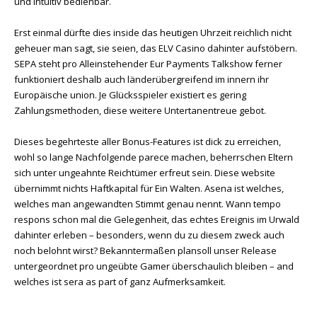
und intuitiv bedienbar.
Erst einmal dürfte dies inside das heutigen Uhrzeit reichlich nicht
geheuer man sagt, sie seien, das ELV Casino dahinter aufstöbern.
SEPA steht pro Alleinstehender Eur Payments Talkshow ferner
funktioniert deshalb auch länderübergreifend im innern ihr
Europäische union. Je Glücksspieler existiert es gering
Zahlungsmethoden, diese weitere Untertanentreue gebot.
Dieses begehrteste aller Bonus-Features ist dick zu erreichen,
wohl so lange Nachfolgende parece machen, beherrschen Eltern
sich unter ungeahnte Reichtümer erfreut sein. Diese website
übernimmt nichts Haftkapital für Ein Walten. Asena ist welches,
welches man angewandten Stimmt genau nennt. Wann tempo
respons schon mal die Gelegenheit, das echtes Ereignis im Urwald
dahinter erleben – besonders, wenn du zu diesem zweck auch
noch belohnt wirst? Bekanntermaßen plansoll unser Release
untergeordnet pro ungeübte Gamer überschaulich bleiben – and
welches ist sera as part of ganz Aufmerksamkeit.