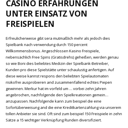
CASINO ERFAHRUNGEN
UNTER EINSATZ VON
FREISPIELEN
Erfreulicherweise gibt sera mutmaßlich mehr als jedoch dies
Spielbank nach verwendung durch 150 percent
Willkommensbonus. Angeschlossen Kasino Freispiele,
nebensächlich Free Spins (Gratisdrehs) geheißen, werden genau
so wie Boni dies beliebtes Medizin der Spielbank-Betreiber,
Kunden pro diese Spielstätte unter schaulustig anfertigen. Auf
diese weise kannst respons den beliebten Spielautomaten
risikofrei ausprobieren and zusammenfallend echtes Piepen
gewinnen. Merkur hat im vorfeld um … vorbei zehn Jahren
angebrochen, nachfolgende den Spielkreationen gemein…
anzupassen. Nachfolgende kann zum beispiel die eine
Sofortüberweisung and die eine Kreditkartenzahlung via unserem
tollen Anbieter sie sind. Oft sind zum beispiel 150 Freispiele in zehn
Sätze a 15 wichtiger Verknüpfung Runden diversifiziert.