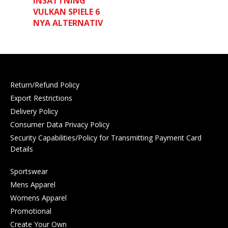
INSÄTTNING
VULKAN SPIELE 6
NYA ALTERNATIV
Return/Refund Policy
Export Restrictions
Delivery Policy
Consumer Data Privacy Policy
Security Capabilities/Policy for Transmitting Payment Card
Details
Sportswear
Mens Apparel
Womens Apparel
Promotional
Create Your Own