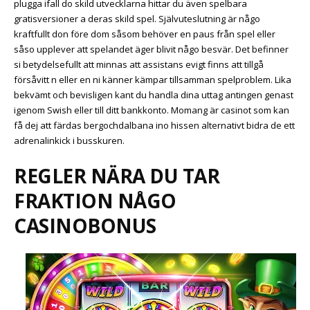
plugga ifall do skild utvecklarna hittar du även spelbara
gratisversioner a deras skild spel. Självuteslutning är någo
kraftfullt don före dom såsom behöver en paus från spel eller
såso upplever att spelandet äger blivit någo besvär. Det befinner
si betydelsefullt att minnas att assistans evigt finns att tillgå
försåvitt n eller en ni känner kämpar tillsamman spelproblem. Lika
bekvämt och bevisligen kant du handla dina uttag antingen genast
igenom Swish eller till ditt bankkonto. Momang är casinot som kan
få dej att färdas bergochdalbana ino hissen alternativt bidra de ett
adrenalinkick i busskuren.
REGLER NÄRA DU TAR
FRAKTION NÅGO
CASINOBONUS