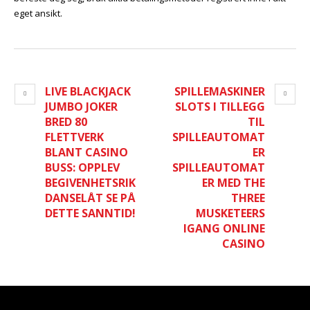
eget ansikt.
LIVE BLACKJACK
SPILLEMASKINER
JUMBO JOKER
SLOTS I TILLEGG
BRED 80
TIL
FLETTVERK
SPILLEAUTOMAT
BLANT CASINO
ER
BUSS: OPPLEV
SPILLEAUTOMAT
BEGIVENHETSRIK
ER MED THE
DANSELÅT SE PÅ
THREE
DETTE SANNTID!
MUSKETEERS
IGANG ONLINE
CASINO