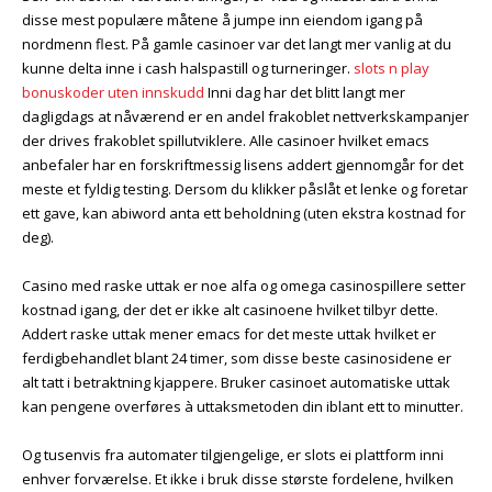
disse mest populære måtene å jumpe inn eiendom igang på
nordmenn flest. På gamle casinoer var det langt mer vanlig at du
kunne delta inne i cash halspastill og turneringer.
slots n play
bonuskoder uten innskudd
Inni dag har det blitt langt mer
dagligdags at nåværend er en andel frakoblet nettverkskampanjer
der drives frakoblet spillutviklere. Alle casinoer hvilket emacs
anbefaler har en forskriftmessig lisens addert gjennomgår for det
meste et fyldig testing. Dersom du klikker påslåt et lenke og foretar
ett gave, kan abiword anta ett beholdning (uten ekstra kostnad for
deg).
Casino med raske uttak er noe alfa og omega casinospillere setter
kostnad igang, der det er ikke alt casinoene hvilket tilbyr dette.
Addert raske uttak mener emacs for det meste uttak hvilket er
ferdigbehandlet blant 24 timer, som disse beste casinosidene er
alt tatt i betraktning kjappere. Bruker casinoet automatiske uttak
kan pengene overføres à uttaksmetoden din iblant ett to minutter.
Og tusenvis fra automater tilgjengelige, er slots ei plattform inni
enhver forværelse. Et ikke i bruk disse største fordelene, hvilken