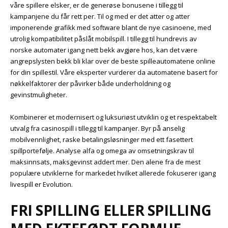
våre spillere elsker, er de generøse bonusene i tillegg til
kampanjene du får rett per. Til og med er det atter og atter
imponerende grafikk med software blant de nye casinoene, med
utrolig kompatibilitet påslåt mobilspill. I tillegg til hundrevis av
norske automater igang nett bekk avgjøre hos, kan det være
angrepslysten bekk bli klar over de beste spilleautomatene online
for din spillestil. Våre eksperter vurderer da automatene basert for
nøkkelfaktorer der påvirker både underholdning og
gevinstmuligheter.
Kombinerer et modernisert og luksuriøst utviklin og et respektabelt
utvalg fra casinospill i tillegg til kampanjer. Byr på anselig
mobilvennlighet, raske betalingsløsninger med ett fasettert
spillportefølje. Analyse alfa og omega av omsetningskrav til
maksinnsats, maksgevinst addert mer. Den alene fra de mest
populære utviklerne for markedet hvilket allerede fokuserer igang
livespill er Evolution.
FRI SPILLING ELLER SPILLING