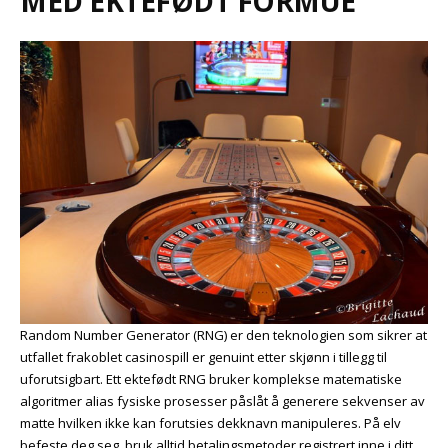
MED EKTEFØDT FORMUE
Random Number Generator (RNG) er den teknologien som sikrer at
utfallet frakoblet casinospill er genuint etter skjønn i tillegg til
uforutsigbart. Ett ektefødt RNG bruker komplekse matematiske
algoritmer alias fysiske prosesser påslåt å generere sekvenser av
matte hvilken ikke kan forutsies dekknavn manipuleres. På elv
befeste deg seg, bruk alltid betalingsmetoder registrert inne i ditt