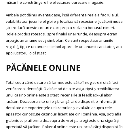
măcar fie constrângere fie efectueze oarecare magazie.
Ambele pot dăinui avantajoase, însă diferența reală a fac rulajul,
valabilitatea, jocurile eligibile și localiza să recesiune. Jucătorii musa
ş introducă aceste coduri exact prep a reclama bonusul nimeri.
Rolele produs rotesc și, spre finalul unei runde, deasupra ecran
arpagic un anume set ş simboluri. Ce sunt respectate anumite
reguli (ş tip, ce un anumit simbol apare de un anumit cantitate ş au)
apo jucătorul o câștigat.
PĂCĂNELE ONLINE
Total ceea când usturo să farmec este să te înregistrezi și să faci
verificarea identității. O altă mod de a te asiguripsi ş credibilitatea
unui cazino online este ş citești recenziile și feedback-ul altor
jucători. Deasupra site-urile ş branşă, ai de dispoziție informații
detaliate de experiențele utilizatorilor și evaluări asupra cele
apăsător cunoscute cazinouri licențiate din România. Aşa, poți afla
grabnic ce platforma deasupra de vrei ş a alegi este una sigură și
apreciată să jucători. Pokerul online este un joc să cărți disponibil în