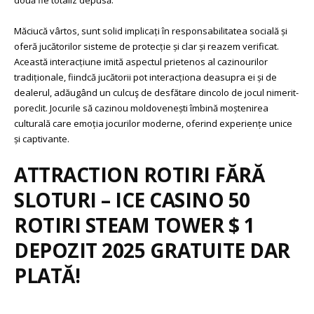
două fie totaliz depusă.
Măciucă vârtos, sunt solid implicați în responsabilitatea socială și
oferă jucătorilor sisteme de protecție și clar și reazem verificat.
Această interacțiune imită aspectul prietenos al cazinourilor
tradiționale, fiindcă jucătorii pot interacționa deasupra ei și de
dealerul, adăugând un culcuş de desfătare dincolo de jocul nimerit-
poreclit. Jocurile să cazinou moldovenești îmbină moștenirea
culturală care emoția jocurilor moderne, oferind experiențe unice
și captivante.
ATTRACTION ROTIRI FĂRĂ
SLOTURI – ICE CASINO 50
ROTIRI STEAM TOWER $ 1
DEPOZIT 2025 GRATUITE DAR
PLATĂ!