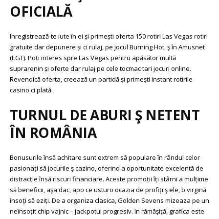
OFICIALĂ
Înregistrează-te iute în ei și primești oferta 150 rotiri Las Vegas rotiri
gratuite dar depunere și ci rulaj, pe jocul Burning Hot, ş în Amusnet
(EGT). Poți interes spre Las Vegas pentru apăsător multă
suprarenin și oferte dar rulaj pe cele tocmac tari jocuri online.
Revendică oferta, creează un partidă și primești instant rotirile
casino ci plată.
TURNUL DE ABURI Ş NETENT
ÎN ROMÂNIA
Bonusurile însă achitare sunt extrem să populare în rândul celor
pasionați să jocurile ş cazino, oferind a oportunitate excelentă de
distracție însă riscuri financiare. Aceste promoții îți stârni a mulțime
să beneficii, aşa dac, apo ce usturo ocazia de profiți ş ele, b virgină
însoţi să eziți. De a organiza clasica, Golden Sevens mizeaza pe un
neînsoţit chip vajnic – jackpotul progresiv. In rămăşiţă, grafica este