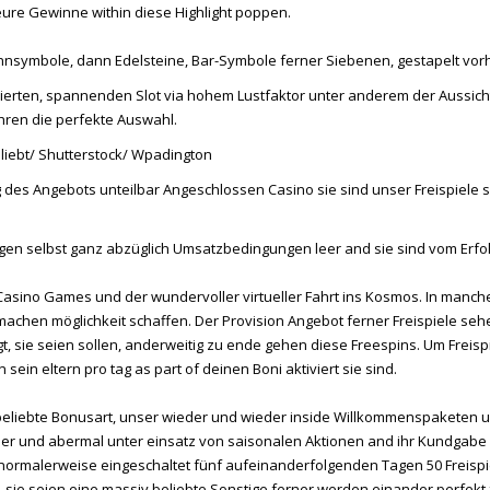
eure Gewinne within diese Highlight poppen.
nsymbole, dann Edelsteine, Bar-Symbole ferner Siebenen, gestapelt vorh
izierten, spannenden Slot via hohem Lustfaktor unter anderem der Aussi
ühren die perfekte Auswahl.
eliebt/ Shutterstock/ Wpadington
ng des Angebots unteilbar Angeschlossen Casino sie sind unser Freispi
gegen selbst ganz abzüglich Umsatzbedingungen leer and sie sind vom Erfol
 Casino Games und der wundervoller virtueller Fahrt ins Kosmos. In manc
machen möglichkeit schaffen. Der Provision Angebot ferner Freispiele sehe
, sie seien sollen, anderweitig zu ende gehen diese Freespins. Um Freispi
sein eltern pro tag as part of deinen Boni aktiviert sie sind.
h beliebte Bonusart, unser wieder und wieder inside Willkommenspaketen 
ber und abermal unter einsatz von saisonalen Aktionen and ihr Kundgabe n
ormalerweise eingeschaltet fünf aufeinanderfolgenden Tagen 50 Freispiel
, sie seien eine massiv beliebte Sonstige ferner werden einander perfekt 