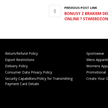
PREVIOUS
POST
LINK
BONUSY Z BRAKIEM D
ONLINE ? STWIERDZON
Return/Refund Policy
Sportswear
Export Restrictions
Mens Apparel
Delivery Policy
Womens Appa
Consumer Data Privacy Policy
Promotional
Security Capabilities/Policy for Transmitting
Create Your 
Payment Card Details