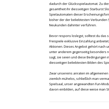
dadurch der Glücksspielautomat. Zu die
gesamtheit ihr diesseitigen Starburst Sl
Spielautomaten dieser Erscheinungsform 
bisher der der beliebtesten Verbunden S
Neukunden dahinter verführen.
Bevor respons loslegst, solltest du das
Freispiele exklusive Einzahlung anbiete
Aktionen. Dieses Angebot gehört nach u
unter anderem gegenseitig besonders reic
sagt, sie seien und diese Bedingungen in
diesseitigen beliebtesten Bilden des Sp
Zwar unsereins anraten im allgemeinen 
ziemlich mühelos, schließlich man verma
Spielsaal, unser angewandten Fun-Modus
davon einbilden, auf diese weise man S