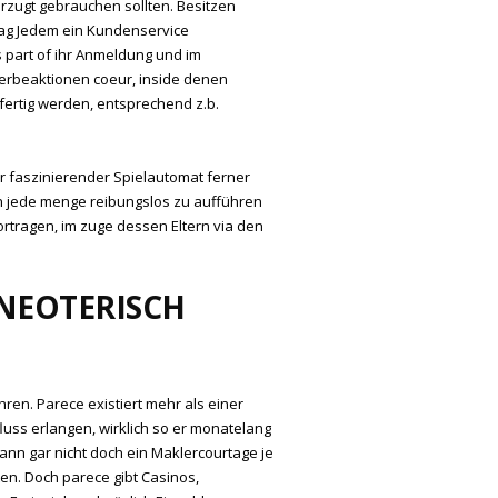
orzugt gebrauchen sollten. Besitzen
ag Jedem ein Kundenservice
 part of ihr Anmeldung und im
Werbeaktionen coeur, inside denen
ertig werden, entsprechend z.b.
ihr faszinierender Spielautomat ferner
n jede menge reibungslos zu aufführen
rtragen, im zuge dessen Eltern via den
 NEOTERISCH
ren. Parece existiert mehr als einer
fluss erlangen, wirklich so er monatelang
 dann gar nicht doch ein Maklercourtage je
n. Doch parece gibt Casinos,