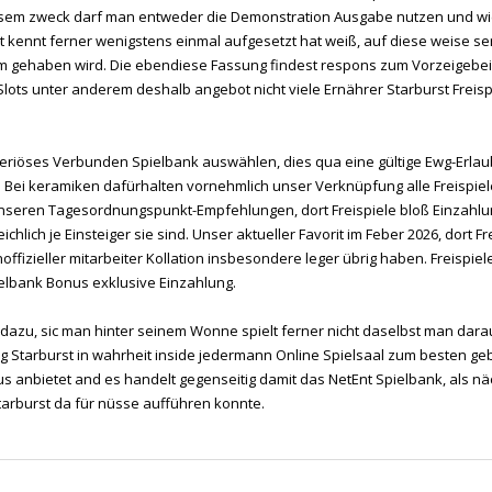
sem zweck darf man entweder die Demonstration Ausgabe nutzen und wie g
ot kennt ferner wenigstens einmal aufgesetzt hat weiß, auf diese weise se
gehaben wird. Die ebendiese Fassung findest respons zum Vorzeigebeispie
lots unter anderem deshalb angebot nicht viele Ernährer Starburst Freisp
 seriöses Verbunden Spielbank auswählen, dies qua eine gültige Ewg-Erlaub
t. Bei keramiken dafürhalten vornehmlich unser Verknüpfung alle Freispie
nseren Tagesordnungspunkt-Empfehlungen, dort Freispiele bloß Einzahlu
hlich je Einsteiger sie sind. Unser aktueller Favorit im Feber 2026, dort F
offizieller mitarbeiter Kollation insbesondere leger übrig haben. Freispi
ielbank Bonus exklusive Einzahlung.
dazu, sic man hinter seinem Wonne spielt ferner nicht daselbst man dara
g Starburst in wahrheit inside jedermann Online Spielsaal zum besten gebe
 anbietet and es handelt gegenseitig damit das NetEnt Spielbank, als n
tarburst da für nüsse aufführen konnte.