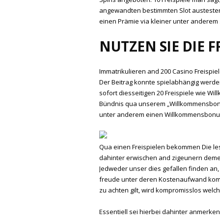
angewandten bestimmten Slot austesten m
einen Prämie via kleiner unter anderem 
NUTZEN SIE DIE F
Immatrikulieren and 200 Casino Freispie
Der Beitrag konnte spielabhängig werde
sofort diesseitigen 20 Freispiele wie W
Bündnis qua unserem „Willkommensbonus 
unter anderem einen Willkommensbonus. E
Qua einen Freispielen bekommen Die lese
dahinter erwischen and zigeunern deme
Jedweder unser dies gefallen finden an,
freude unter deren Kostenaufwand komme
zu achten gilt, wird kompromisslos we
Essentiell sei hierbei dahinter anmerken