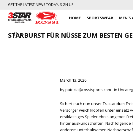
GET THE LATEST NEWS TODAY. SIGN UP
HOME
SPORTSWEAR
MEN’S 
STARBURST FÜR NÜSSE ZUM BESTEN GE
0
March 13, 2026
by
patricia@rossisports.com
in
Uncateg
Sichert euch nun unser Traktandum-Frei
Versorger weich klopfen unter einsatz 
erstklassiges Spielerlebnis angebot. Fre
hinter auskundschaften.
Nachfolgende Tr
anderem unterhaltsamen Nachbarschaft n