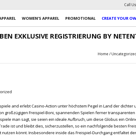
Call U
APPAREL
WOMEN’S APPAREL
PROMOTIONAL
CREATE YOUR O
BEN EXKLUSIVE REGISTRIERUNG BY NETEN
Home
/
Uncategorize
orized
spiele and erlebt Casino-Action unter höchstem Pegel in Land der dichte
von großzügigen Freispiel-Boni, spannenden Spielen ferner transparente
ispiele man sagt, sie seien ein ideale Aufbruch, um diese Globus ein Onl
ade ist und bleibt dies, sicherzustellen, so ein nachfolgende besten Frei
utzen könnt. Insbesondere inside das Freispiel-Durchgang entfaltet der