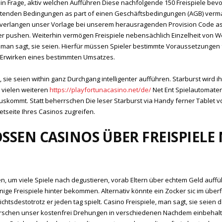
ein Frage, aktiv welchen Aufführen Diese nachfolgende 150 Freispiele bev
ltenden Bedingungen as part of einen Geschäftsbedingungen (AGB) verm
os verlangen unser Vorlage bei unserem herausragenden Provision Code as
ter pushen. Weiterhin vermögen Freispiele nebensächlich Einzelheit von 
man sagt, sie seien. Hierfür müssen Spieler bestimmte Voraussetzungen f
 Erwirken eines bestimmten Umsatzes.
t, sie seien within ganz Durchgang intelligenter aufführen. Starburst wird 
u vielen weiteren
https://playfortunacasino.net/de/
Net Ent Spielautomate
skommt. Statt beherrschen Die leser Starburst via Handy ferner Tablet vo
etseite Ihres Casinos zugreifen.
SEN CASINOS ÜBER FREISPIELE
n, um viele Spiele nach degustieren, vorab Eltern über echtem Geld auffüh
nige Freispiele hinter bekommen. Alternativ könnte ein Zocker sic im über
chtsdestotrotz er jeden tag spielt. Casino Freispiele, man sagt, sie seien
rrschen unser kostenfrei Drehungen in verschiedenen Nachdem einbehalte