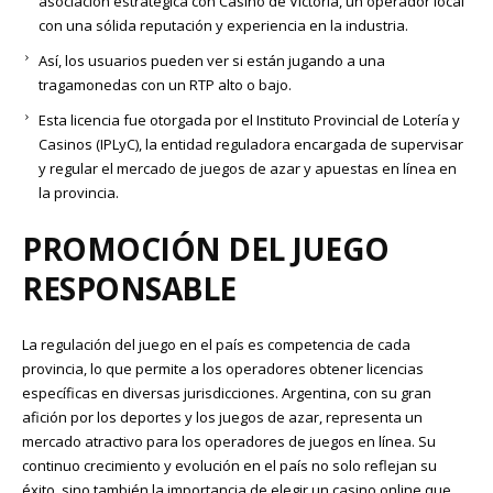
asociación estratégica con Casino de Victoria, un operador local
con una sólida reputación y experiencia en la industria.
Así, los usuarios pueden ver si están jugando a una
tragamonedas con un RTP alto o bajo.
Esta licencia fue otorgada por el Instituto Provincial de Lotería y
Casinos (IPLyC), la entidad reguladora encargada de supervisar
y regular el mercado de juegos de azar y apuestas en línea en
la provincia.
PROMOCIÓN DEL JUEGO
RESPONSABLE
La regulación del juego en el país es competencia de cada
provincia, lo que permite a los operadores obtener licencias
específicas en diversas jurisdicciones. Argentina, con su gran
afición por los deportes y los juegos de azar, representa un
mercado atractivo para los operadores de juegos en línea. Su
continuo crecimiento y evolución en el país no solo reflejan su
éxito, sino también la importancia de elegir un casino online que