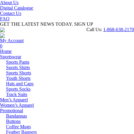
About Us
Digital Catalogue
Contact Us
FAQ
GET THE LATEST NEWS TODAY. SIGN UP
Call Us:
1-868-638-2170
My Account
0
Home
Sportswear
Sports Pants
Sports Shirts
Sports Shorts
Youth Shorts
Hats and Caps
Sports Socks
Track Suits
Men’s Apparel
Women’s Apparel
Promotional
Bandannas
Buttons
Coffee Mugs
Feather Banners