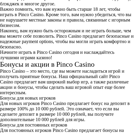
блэкджек и многое другое.
Важно помнить, что вам нужно быть старше 18 лет, чтобы
играть в Pinco Casino. Кроме того, вам нужно убедиться, что вы
не нарушаете местные законы и правила, связанные с игорным
бизнесом.
Наконец, вам нужно быть осторожным и не играть больше, чем
вы можете себе позволить. Pinco Casino предлагает безопасные и
надежные payment options, чтобы вы могли играть комфортно и
безопасно.
Начните играть в Pinco Casino сегодня и наслаждайтесь
лучшими играми казино!
Бонусы и акции в Pinco Casino
Pinco Casino – это место, где вы можете насладиться игрой и
получать приятные бонусы. Наш официальный сайт Pinco
Casino предлагает вам широкий выбор игр, а также различные
акции и бонусы, чтобы сделать ваш игровой опыт еще более
интересным.
Бонусы для новых игроков
Для новых игроков Pinco Casino предлагает бонус на депозит в
размере 100% до 10 000 рублей. Это означает, что если вы
сделаете депозит в размере 10 000 рублей, вы получите
дополнительные 10 000 рублей для игры.
Бонусы для постоянных игроков
Для постоянных игроков Pinco Casino предлагает бонусы на