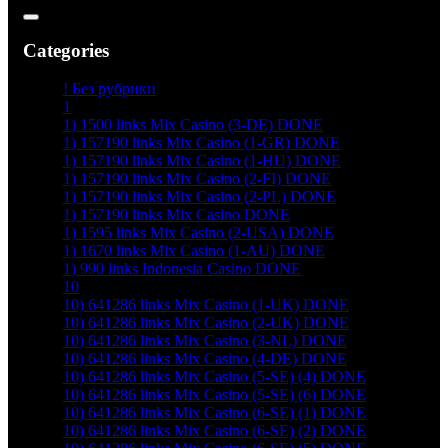
Categories
! Без рубрики
1
1) 1500 links Mix Casino (3-DE) DONE
1) 157190 links Mix Casino (1-GR) DONE
1) 157190 links Mix Casino (1-HU) DONE
1) 157190 links Mix Casino (2-FI) DONE
1) 157190 links Mix Casino (2-PL) DONE
1) 157190 links Mix Casino DONE
1) 1595 links Mix Casino (2-USA) DONE
1) 1670 links Mix Casino (1-AU) DONE
1) 990 links Indonesia Casino DONE
10
10) 641286 links Mix Casino (1-UK) DONE
10) 641286 links Mix Casino (2-UK) DONE
10) 641286 links Mix Casino (3-NL) DONE
10) 641286 links Mix Casino (4-DE) DONE
10) 641286 links Mix Casino (5-SE) (4) DONE
10) 641286 links Mix Casino (5-SE) (6) DONE
10) 641286 links Mix Casino (6-SE) (1) DONE
10) 641286 links Mix Casino (6-SE) (2) DONE