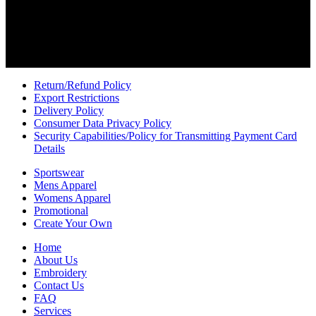
Return/Refund Policy
Export Restrictions
Delivery Policy
Consumer Data Privacy Policy
Security Capabilities/Policy for Transmitting Payment Card
Details
Sportswear
Mens Apparel
Womens Apparel
Promotional
Create Your Own
Home
About Us
Embroidery
Contact Us
FAQ
Services