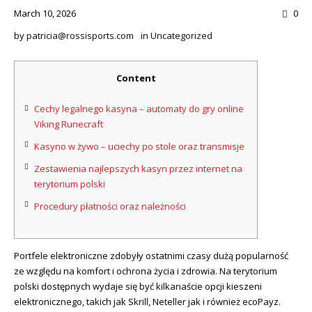
March 10, 2026
0
by
patricia@rossisports.com
in
Uncategorized
Content
Cechy legalnego kasyna – automaty do gry online
Viking Runecraft
Kasyno w żywo – uciechy po stole oraz transmisje
Zestawienia najlepszych kasyn przez internet na
terytorium polski
Procedury płatności oraz należności
Portfele elektroniczne zdobyły ostatnimi czasy dużą popularność
ze względu na komfort i ochrona życia i zdrowia. Na terytorium
polski dostępnych wydaje się być kilkanaście opcji kieszeni
elektronicznego, takich jak Skrill, Neteller jak i również ecoPayz.