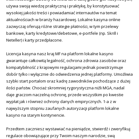
używa swoją wiedzę praktyczną i praktykę, by konstytuować
wysokiej jakości treści i powiadamiać internautów na temat
aktualnościach w branży hazardowej. Lokalne kasyna online
zazwyczaj oferują różne strategie płatności, w tym przelewy
bankowe, karty kredytowe/debetowe, e-portfele (np. Skrill i
Neteller) i karty przedpłacone.
Licencja kasyna nasz kraj MF na platform lokalne kasyno
gwarantuje całkowitą legalność, ochrona zdrowia zasobów oraz
kompatybilność z krajowymi regulacjami jednak powstrzymuje
dobór tylko i wyłącznie do odwiedzenia jednej platformy. Umożliwia
szybki start portalom oraz kadrę zawodników pochodzące z dużej
ilości państw. Chociaż skromniej rygorystyczna niźli MGA, nadal
daje graczom naczelną ochronę, przede wszystkim po kwestie
wypłat jak i również ochrony danych empirycznych. 1-a z w
najwyższym stopniu zaufanych autoryzacji platform lokalne
kasyno na starym kontynencie.
Przedtem zaczniesz wystawiać na pieniądze, stwierdź i zweryfikuj
regulace obowiązujące przy Twoim naszym narodzie, swą