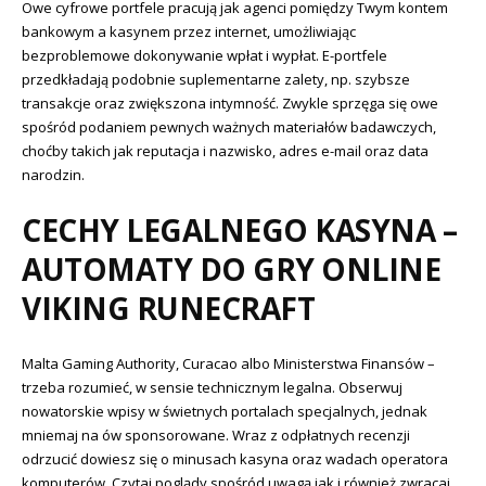
Owe cyfrowe portfele pracują jak agenci pomiędzy Twym kontem
bankowym a kasynem przez internet, umożliwiając
bezproblemowe dokonywanie wpłat i wypłat. E-portfele
przedkładają podobnie suplementarne zalety, np.
szybsze
transakcje oraz zwiększona intymność. Zwykle sprzęga się owe
spośród podaniem pewnych ważnych materiałów badawczych,
choćby takich jak reputacja i nazwisko, adres e-mail oraz data
narodzin.
CECHY LEGALNEGO KASYNA –
AUTOMATY DO GRY ONLINE
VIKING RUNECRAFT
Malta Gaming Authority, Curacao albo Ministerstwa Finansów –
trzeba rozumieć, w sensie technicznym legalna. Obserwuj
nowatorskie wpisy w świetnych portalach specjalnych, jednak
mniemaj na ów sponsorowane. Wraz z odpłatnych recenzji
odrzucić dowiesz się o minusach kasyna oraz wadach operatora
komputerów. Czytaj poglądy spośród uwagą jak i również zwracaj