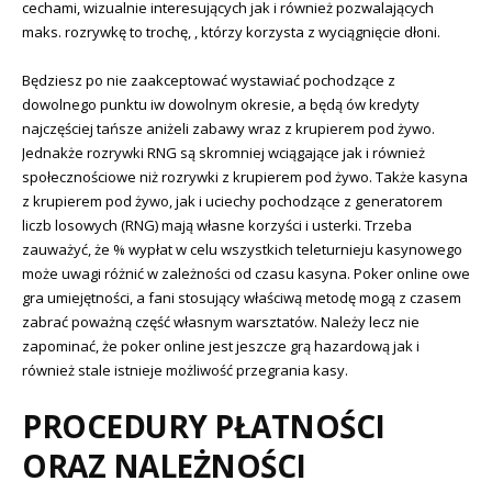
cechami, wizualnie interesujących jak i również pozwalających
maks. rozrywkę to trochę, , którzy korzysta z wyciągnięcie dłoni.
Będziesz po nie zaakceptować wystawiać pochodzące z
dowolnego punktu iw dowolnym okresie, a będą ów kredyty
najczęściej tańsze aniżeli zabawy wraz z krupierem pod żywo.
Jednakże rozrywki RNG są skromniej wciągające jak i również
społecznościowe niż rozrywki z krupierem pod żywo. Także kasyna
z krupierem pod żywo, jak i uciechy pochodzące z generatorem
liczb losowych (RNG) mają własne korzyści i usterki. Trzeba
zauważyć, że % wypłat w celu wszystkich teleturnieju kasynowego
może uwagi różnić w zależności od czasu kasyna. Poker online owe
gra umiejętności, a fani stosujący właściwą metodę mogą z czasem
zabrać poważną część własnym warsztatów. Należy lecz nie
zapominać, że poker online jest jeszcze grą hazardową jak i
również stale istnieje możliwość przegrania kasy.
PROCEDURY PŁATNOŚCI
ORAZ NALEŻNOŚCI