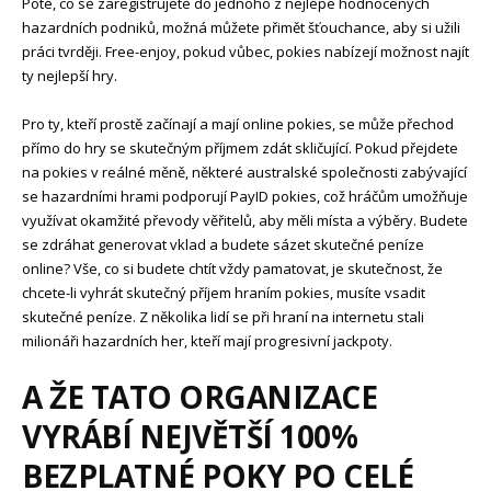
Poté, co se zaregistrujete do jednoho z nejlépe hodnocených
hazardních podniků, možná můžete přimět šťouchance, aby si užili
práci tvrději. Free-enjoy, pokud vůbec, pokies nabízejí možnost najít
ty nejlepší hry.
Pro ty, kteří prostě začínají a mají online pokies, se může přechod
přímo do hry se skutečným příjmem zdát skličující. Pokud přejdete
na pokies v reálné měně, některé australské společnosti zabývající
se hazardními hrami podporují PayID pokies, což hráčům umožňuje
využívat okamžité převody věřitelů, aby měli místa a výběry. Budete
se zdráhat generovat vklad a budete sázet skutečné peníze
online? Vše, co si budete chtít vždy pamatovat, je skutečnost, že
chcete-li vyhrát skutečný příjem hraním pokies, musíte vsadit
skutečné peníze. Z několika lidí se při hraní na internetu stali
milionáři hazardních her, kteří mají progresivní jackpoty.
A ŽE TATO ORGANIZACE
VYRÁBÍ NEJVĚTŠÍ 100%
BEZPLATNÉ POKY PO CELÉ