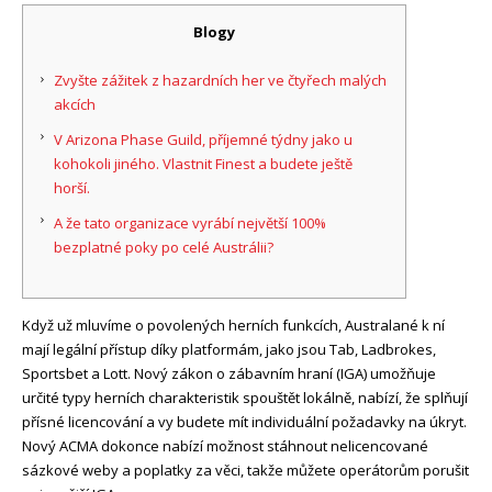
Blogy
Zvyšte zážitek z hazardních her ve čtyřech malých
akcích
V Arizona Phase Guild, příjemné týdny jako u
kohokoli jiného. Vlastnit Finest a budete ještě
horší.
A že tato organizace vyrábí největší 100%
bezplatné poky po celé Austrálii?
Když už mluvíme o povolených herních funkcích, Australané k ní
mají legální přístup díky platformám, jako jsou Tab, Ladbrokes,
Sportsbet a Lott. Nový zákon o zábavním hraní (IGA) umožňuje
určité typy herních charakteristik spouštět lokálně, nabízí, že splňují
přísné licencování a vy budete mít individuální požadavky na úkryt.
Nový ACMA dokonce nabízí možnost stáhnout nelicencované
sázkové weby a poplatky za věci, takže můžete operátorům porušit