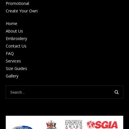
Promotional
Create Your Own
Home
About Us
Embroidery
Contact Us
FAQ
Services
Size Guides
Gallery