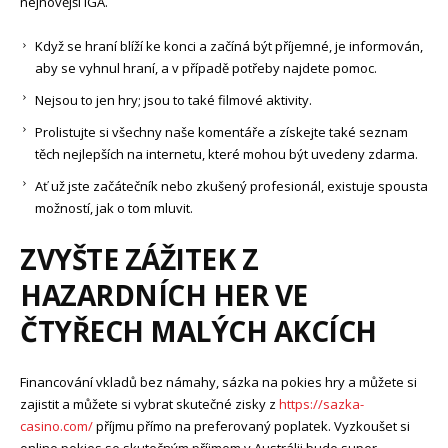
nejnovější IGA.
Když se hraní blíží ke konci a začíná být příjemné, je informován,
aby se vyhnul hraní, a v případě potřeby najdete pomoc.
Nejsou to jen hry; jsou to také filmové aktivity.
Prolistujte si všechny naše komentáře a získejte také seznam
těch nejlepších na internetu, které mohou být uvedeny zdarma.
Ať už jste začátečník nebo zkušený profesionál, existuje spousta
možností, jak o tom mluvit.
ZVYŠTE ZÁŽITEK Z
HAZARDNÍCH HER VE
ČTYŘECH MALÝCH AKCÍCH
Financování vkladů bez námahy, sázka na pokies hry a můžete si
zajistit a můžete si vybrat skutečné zisky z
https://sazka-
casino.com/
příjmu přímo na preferovaný poplatek. Vyzkoušet si