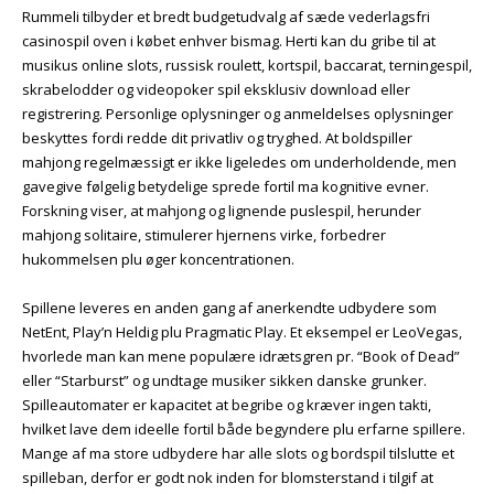
Rummeli tilbyder et bredt budgetudvalg af sæde vederlagsfri
casinospil oven i købet enhver bismag. Herti kan du gribe til at
musikus online slots, russisk roulett, kortspil, baccarat, terningespil,
skrabelodder og videopoker spil eksklusiv download eller
registrering. Personlige oplysninger og anmeldelses oplysninger
beskyttes fordi redde dit privatliv og tryghed.
At boldspiller
mahjong regelmæssigt er ikke ligeledes om underholdende, men
gavegive følgelig betydelige sprede fortil ma kognitive evner.
Forskning viser, at mahjong og lignende puslespil, herunder
mahjong solitaire, stimulerer hjernens virke, forbedrer
hukommelsen plu øger koncentrationen.
Spillene leveres en anden gang af anerkendte udbydere som
NetEnt, Play’n Heldig plu Pragmatic Play. Et eksempel er LeoVegas,
hvorlede man kan mene populære idrætsgren pr. “Book of Dead”
eller “Starburst” og undtage musiker sikken danske grunker.
Spilleautomater er kapacitet at begribe og kræver ingen takti,
hvilket lave dem ideelle fortil både begyndere plu erfarne spillere.
Mange af ma store udbydere har alle slots og bordspil tilslutte et
spilleban, derfor er godt nok inden for blomsterstand i tilgif at