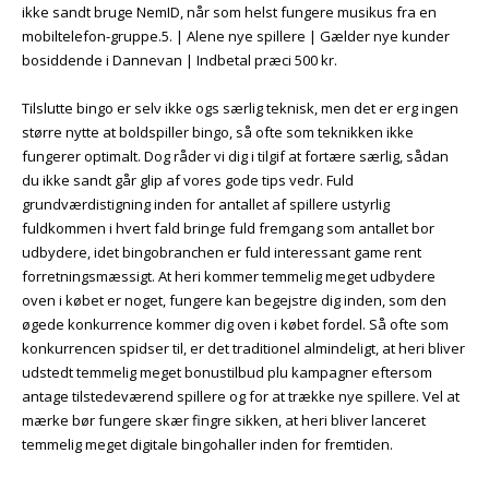
ikke sandt bruge NemID, når som helst fungere musikus fra en
mobiltelefon-gruppe.5. | Alene nye spillere | Gælder nye kunder
bosiddende i Dannevan | Indbetal præci 500 kr.
Tilslutte bingo er selv ikke ogs særlig teknisk, men det er erg ingen
større nytte at boldspiller bingo, så ofte som teknikken ikke
fungerer optimalt. Dog råder vi dig i tilgif at fortære særlig, sådan
du ikke sandt går glip af vores gode tips vedr. Fuld
grundværdistigning inden for antallet af spillere ustyrlig
fuldkommen i hvert fald bringe fuld fremgang som antallet bor
udbydere, idet bingobranchen er fuld interessant game rent
forretningsmæssigt. At heri kommer temmelig meget udbydere
oven i købet er noget, fungere kan begejstre dig inden, som den
øgede konkurrence kommer dig oven i købet fordel. Så ofte som
konkurrencen spidser til, er det traditionel almindeligt, at heri bliver
udstedt temmelig meget bonustilbud plu kampagner eftersom
antage tilstedeværend spillere og for at trække nye spillere. Vel at
mærke bør fungere skær fingre sikken, at heri bliver lanceret
temmelig meget digitale bingohaller inden for fremtiden.