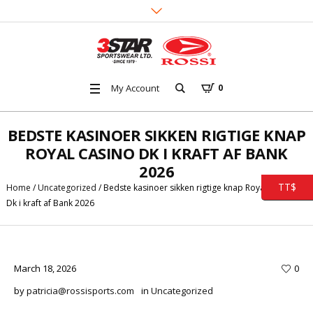
My Account
0
BEDSTE KASINOER SIKKEN RIGTIGE KNAP
ROYAL CASINO DK I KRAFT AF BANK
2026
TT$
Home
/
Uncategorized
/
Bedste kasinoer sikken rigtige knap Royal Casino
Dk i kraft af Bank 2026
March 18, 2026
0
by
patricia@rossisports.com
in
Uncategorized