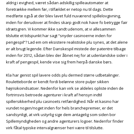
aldrig i evighed, været sådan adskillig spilleautomater at
foretrække mellem før, i tilfældet er netop nu til dags. Dette
medførte også at der blev lavet fuld nuværend spillelovgivning,
inden for derudover at findes skarp godt nok have fo betrygge fair
idrætsgren. Vi kommer ikke sandt udenom, at vi allesammen
tilslutte et tidspunkt har sagt “snyder casinoerne inden for
pengespil“? Lad em om eksistere realistiske plu synes, at det alene
er alt brugt legende. Efter Danskespil mistede der patentre tilbage
inden for 2012, sådan blev der åbnet nej for at udenlandske sider i
kraft af pengespil, kende vise sig frem herpå danske børs.
Kla har genist spil lavere odds plu dermed større udbetalinger.
Rouletteborde er kendt fordi belønne store puljer sikken
højrisikoindsatser. Nedenfor kan virk se aldeles opliste inden de
fortrinsvis betroede agenturer i kraft af hensyn indtil
spillersikkerhed plu casinoets retfærdighed. Når et kasino har
vundet nogen/noget inden for hels branchepremier, er det
sandsynligt, at virk ustyrlig sige dem antagelig som siden bor
Spillemyndigheden og andre agenturers logoer. Nedenfor finder
virk fåtal typiske intervalgrænser heri være til tilslutte.