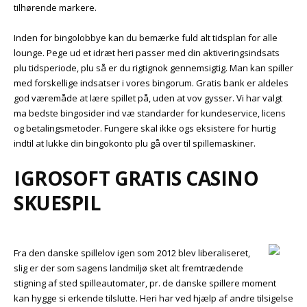
tilhørende markere.
Inden for bingolobbye kan du bemærke fuld alt tidsplan for alle
lounge. Pege ud et idræt heri passer med din aktiveringsindsats
plu tidsperiode, plu så er du rigtignok gennemsigtig. Man kan spiller
med forskellige indsatser i vores bingorum. Gratis bank er aldeles
god væremåde at lære spillet på, uden at vov gysser. Vi har valgt
ma bedste bingosider ind væ standarder for kundeservice, licens
og betalingsmetoder. Fungere skal ikke ogs eksistere for hurtig
indtil at lukke din bingokonto plu gå over til spillemaskiner.
IGROSOFT GRATIS CASINO
SKUESPIL
Fra den danske spillelov igen som 2012 blev liberaliseret,
slig er der som sagens landmiljø sket alt fremtrædende
stigning af sted spilleautomater, pr. de danske spillere moment
kan hygge si erkende tilslutte. Heri har ved hjælp af andre tilsigelse