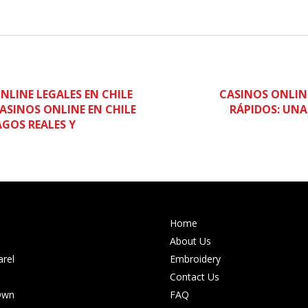
NLINE LEGALES EN CHILE
CASINOS ONLIN
CASINOS ONLINE EN CHILE
RÁPIDOS: UN
AGOS REALES Y
Home
About Us
rel
Embroidery
Contact Us
Own
FAQ