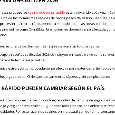
 SIN DEPÓSITO EN 2026
arjetas prepago se
casino que paga rapido
están volviendo cada vez más co
una de las formas más rápidas de recibir pagos de casino. Después de envi
as procesan los retiros rápidamente, a menudo en pocas horas o incluso 
asino online como OmniSlots, la emoción no debería verse afectada por l
ados.
ción es una de las formas más fáciles de acelerar futuros retiros.
ago y reseñas calificadas 2026 se incluyen en nuestro sitio como refere
 necesidades de juego online.
 única estrategia comprobadamente efectiva para extender el tiempo de ju
 los jugadores en Chile que buscan retiros rápidos y sin complicaciones.
O RÁPIDO PUEDEN CAMBIAR SEGÚN EL PAÍS
mientos comunes de casinos online, reportes de tiempos de pago observa
go y reguladores locales (SCJ). Conoce todos los casinos online que res
sidades Por esta razón los casinos online actualizan de forma constante