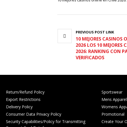
10 mejores casinos online en Chile 2026.
PREVIOUS
POST
LINK
10 MEJORES CASINOS O
2026 LOS 10 MEJORES 
2026: RANKING CON P
VERIFICADOS
Return/Refund Policy
Sportswear
Export Restrictions
Mens Apparel
Delivery Policy
Womens Appa
Consumer Data Privacy Policy
Promotional
Security Capabilities/Policy for Transmitting
Create Your 