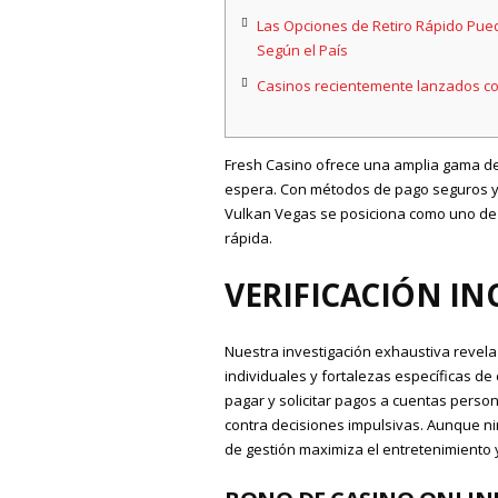
Las Opciones de Retiro Rápido Pu
Según el País
Casinos recientemente lanzados con
Fresh Casino ofrece una amplia gama de
espera. Con métodos de pago seguros y v
Vulkan Vegas se posiciona como uno de 
rápida.
VERIFICACIÓN I
Nuestra investigación exhaustiva revela 
individuales y fortalezas específicas de 
pagar y solicitar pagos a cuentas person
contra decisiones impulsivas. Aunque ni
de gestión maximiza el entretenimiento y