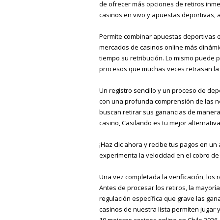
de ofrecer más opciones de retiros inme
casinos en vivo y apuestas deportivas,
Permite combinar apuestas deportivas en
mercados de casinos online más dinámic
tiempo su retribución. Lo mismo puede 
procesos que muchas veces retrasan la p
Un registro sencillo y un proceso de d
con una profunda comprensión de las ne
buscan retirar sus ganancias de manera 
casino, Casilando es tu mejor alternativa
¡Haz clic ahora y recibe tus pagos en un 
experimenta la velocidad en el cobro de
Una vez completada la verificación, los
Antes de procesar los retiros, la mayorí
regulación específica que grave las gan
casinos de nuestra lista permiten jugar 