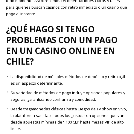
todo momento. Así ofrecemos recomendaciones claras y útiles
para quienes buscan casinos con retiro inmediato o un casino que
paga al instante.
¿QUÉ HAGO SI TENGO
PROBLEMAS CON UN PAGO
EN UN CASINO ONLINE EN
CHILE?
La disponibilidad de múltiples métodos de depósito y retiro ágil
es un aspecto determinante.
Su variedad de métodos de pago incluye opciones populares y
seguras, garantizando confianza y comodidad.
Desde tragamonedas clásicas hasta juegos de TV show en vivo,
la plataforma satisface todos los gustos con opciones que van
desde apuestas mínimas de $100 CLP hasta mesas VIP de alto
límite.