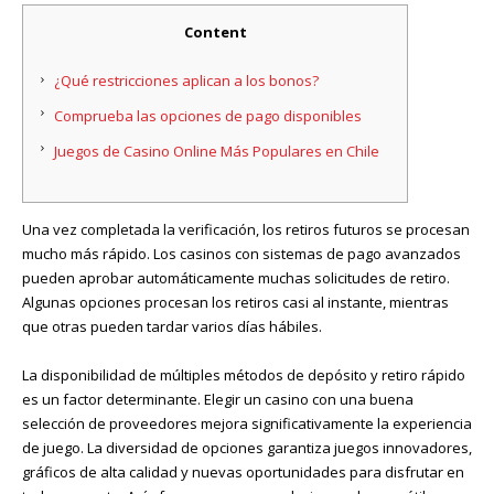
Content
¿Qué restricciones aplican a los bonos?
Comprueba las opciones de pago disponibles
Juegos de Casino Online Más Populares en Chile
Una vez completada la verificación, los retiros futuros se procesan
mucho más rápido. Los casinos con sistemas de pago avanzados
pueden aprobar automáticamente muchas solicitudes de retiro.
Algunas opciones procesan los retiros casi al instante, mientras
que otras pueden tardar varios días hábiles.
La disponibilidad de múltiples métodos de depósito y retiro rápido
es un factor determinante. Elegir un casino con una buena
selección de proveedores mejora significativamente la experiencia
de juego. La diversidad de opciones garantiza juegos innovadores,
gráficos de alta calidad y nuevas oportunidades para disfrutar en