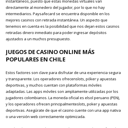
instantáneos, puesto que estas monedas virtuales van
directamente al monedero del jugador, por lo que no hay
intermediarios. Paysafecard se encuentra disponible en los
mejores casinos con retirada instantánea. Un aspecto que
tenemos en cuenta es la posibilidad que nos dejan estos casinos
retiradas dinero inmediato para poder ingresar depósitos
ajustados a un muchos presupuesto.
JUEGOS DE CASINO ONLINE MÁS
POPULARES EN CHILE
Estos factores son clave para disfrutar de una experiencia segura
y transparente. Los operadores ofrecenslots, póker y apuestas
deportivas, y muchos cuentan con plataformas móviles
adaptadas. Las apps móviles son ampliamente utilizadas por los
jugadores colombianos. La moneda oficial es elsol peruano (PEN),
y los operadores ofrecen principalmenteslots, poker y apuestas
deportivas. Asegúrate de que el casino cuente con una app nativa
o una versión web correctamente optimizada.