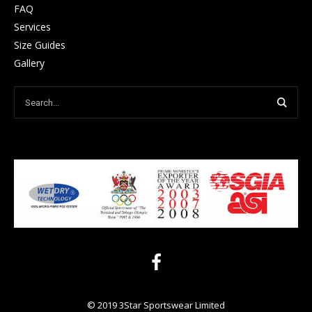
FAQ
Services
Size Guides
Gallery
© 2019 3Star Sportswear Limited