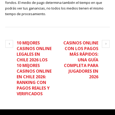
fondos. El medio de pago determina también el tiempo en que
podrás ver tus ganancias, no todos los medios tienen el mismo
tiempo de procesamiento.
10 MEJORES
CASINOS ONLINE
CASINOS ONLINE
CON LOS PAGOS
LEGALES EN
MÁS RÁPIDOS:
CHILE 2026 LOS
UNA GUÍA
10 MEJORES
COMPLETA PARA
CASINOS ONLINE
JUGADORES EN
EN CHILE 2026:
2026
RANKING CON
PAGOS REALES Y
VERIFICADOS